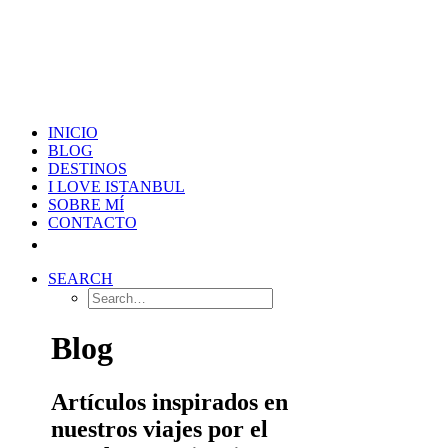
INICIO
BLOG
DESTINOS
I LOVE ISTANBUL
SOBRE MÍ
CONTACTO
SEARCH
Blog
Artículos inspirados en
nuestros viajes por el