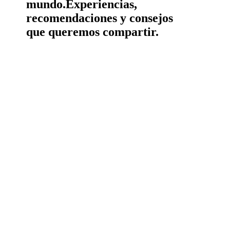
mundo.
Experiencias,
recomendaciones y consejos
que queremos compartir.