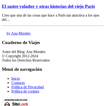
El sastre volador y otras historias del viejo París
Creo que una de las cosas que hace a París tan atractiva a los ojos
del…
by Ana Morales
Cuaderno de Viajes
Autor del Blog: Ana Morales
© Copyright 2012-2024
Todos los Derechos Reservados
Menú de navegación
Inicio
Contacto
Política de Privacidad
Política de cookies