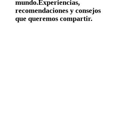
mundo.
Experiencias,
recomendaciones y consejos
que queremos compartir.