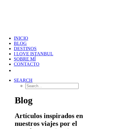
INICIO
BLOG
DESTINOS
I LOVE ISTANBUL
SOBRE MÍ
CONTACTO
SEARCH
Blog
Artículos inspirados en
nuestros viajes por el