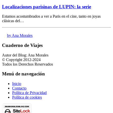
Localizaciones parisinas de LUPIN: la serie
Estamos acostumbrados a ver a Paris en el cine, tanto en joyas
clásicas del…
by Ana Morales
Cuaderno de Viajes
Autor del Blog: Ana Morales
© Copyright 2012-2024
Todos los Derechos Reservados
Menú de navegación
Inicio
Contacto
Política de Privacidad
Política de cookies