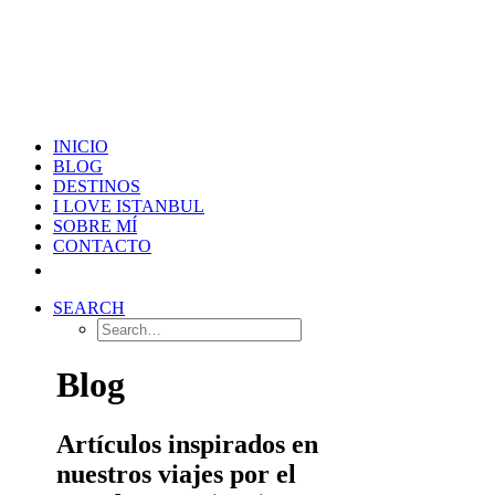
INICIO
BLOG
DESTINOS
I LOVE ISTANBUL
SOBRE MÍ
CONTACTO
SEARCH
Blog
Artículos inspirados en
nuestros viajes por el