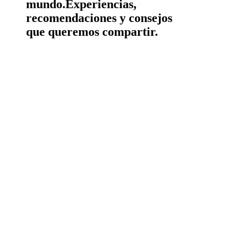
mundo.
Experiencias,
recomendaciones y consejos
que queremos compartir.