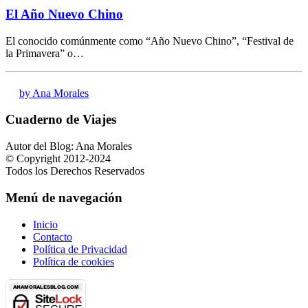
El Año Nuevo Chino
El conocido comúnmente como “Año Nuevo Chino”, “Festival de
la Primavera” o…
by Ana Morales
Cuaderno de Viajes
Autor del Blog: Ana Morales
© Copyright 2012-2024
Todos los Derechos Reservados
Menú de navegación
Inicio
Contacto
Política de Privacidad
Política de cookies