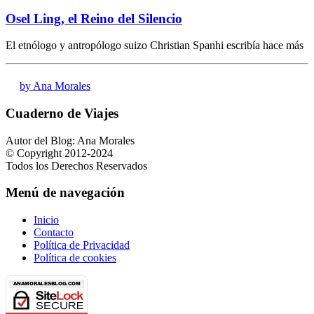
Osel Ling, el Reino del Silencio
El etnólogo y antropólogo suizo Christian Spanhi escribía hace más
by Ana Morales
Cuaderno de Viajes
Autor del Blog: Ana Morales
© Copyright 2012-2024
Todos los Derechos Reservados
Menú de navegación
Inicio
Contacto
Política de Privacidad
Política de cookies