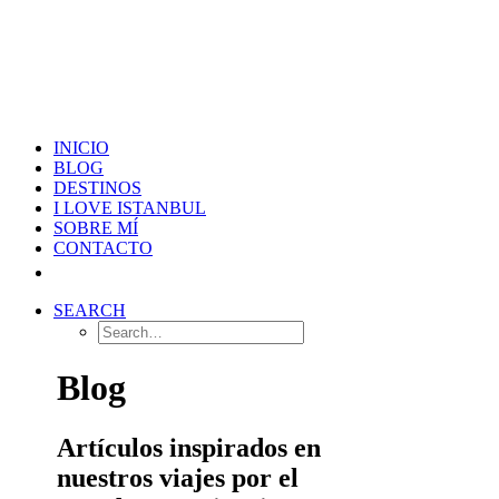
INICIO
BLOG
DESTINOS
I LOVE ISTANBUL
SOBRE MÍ
CONTACTO
SEARCH
Blog
Artículos inspirados en
nuestros viajes por el