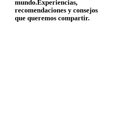
mundo.
Experiencias,
recomendaciones y consejos
que queremos compartir.