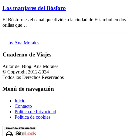
Los manjares del Bósforo
El Bósforo es el canal que divide a la ciudad de Estambul en dos
orillas que…
by Ana Morales
Cuaderno de Viajes
Autor del Blog: Ana Morales
© Copyright 2012-2024
Todos los Derechos Reservados
Menú de navegación
Inicio
Contacto
Política de Privacidad
Política de cookies