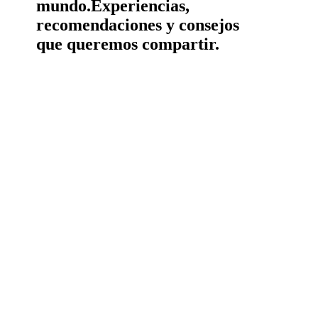
mundo.
Experiencias,
recomendaciones y consejos
que queremos compartir.