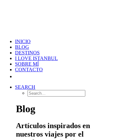
INICIO
BLOG
DESTINOS
I LOVE ISTANBUL
SOBRE MÍ
CONTACTO
SEARCH
Blog
Artículos inspirados en
nuestros viajes por el