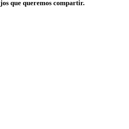
jos que queremos compartir.