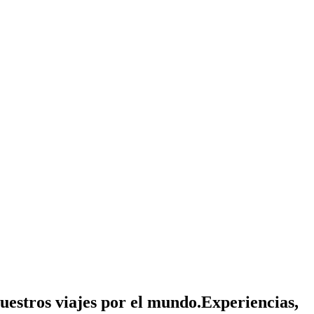
nuestros viajes por el mundo.
Experiencias,