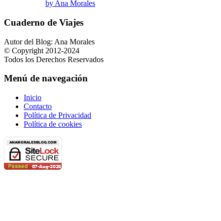
by Ana Morales
Cuaderno de Viajes
Autor del Blog: Ana Morales
© Copyright 2012-2024
Todos los Derechos Reservados
Menú de navegación
Inicio
Contacto
Política de Privacidad
Política de cookies