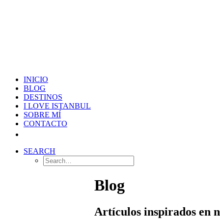
INICIO
BLOG
DESTINOS
I LOVE ISTANBUL
SOBRE MÍ
CONTACTO
SEARCH
Blog
Artículos inspirados en 