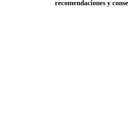
recomendaciones y conse