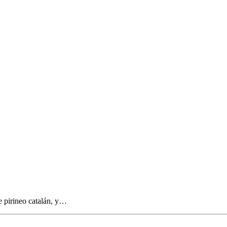
e pirineo catalán, y…