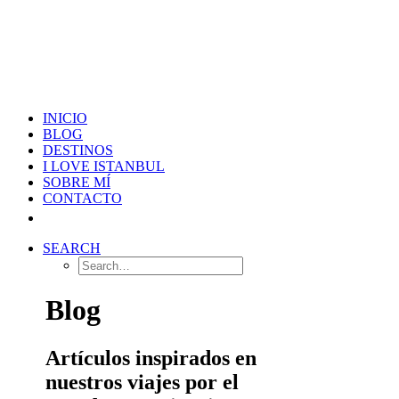
INICIO
BLOG
DESTINOS
I LOVE ISTANBUL
SOBRE MÍ
CONTACTO
SEARCH
Blog
Artículos inspirados en
nuestros viajes por el