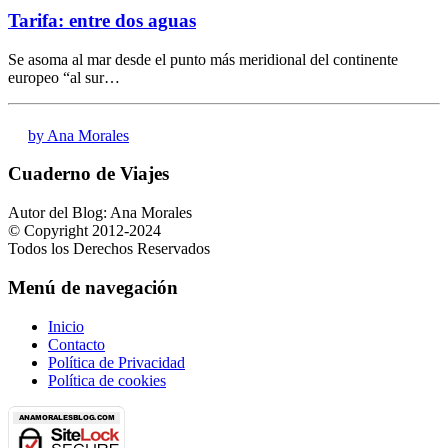
Tarifa: entre dos aguas
Se asoma al mar desde el punto más meridional del continente
europeo “al sur…
by Ana Morales
Cuaderno de Viajes
Autor del Blog: Ana Morales
© Copyright 2012-2024
Todos los Derechos Reservados
Menú de navegación
Inicio
Contacto
Política de Privacidad
Política de cookies