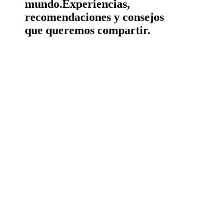
mundo.
Experiencias,
recomendaciones y consejos
que queremos compartir.