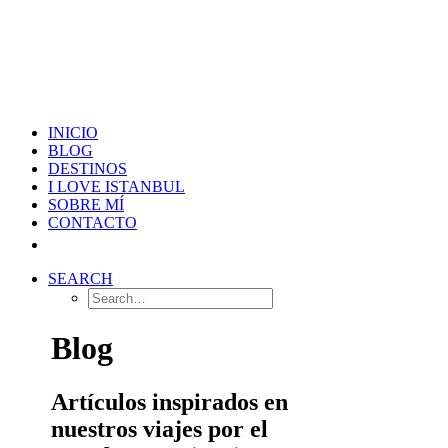
INICIO
BLOG
DESTINOS
I LOVE ISTANBUL
SOBRE MÍ
CONTACTO
SEARCH
Blog
Artículos inspirados en
nuestros viajes por el