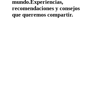
mundo.
Experiencias,
recomendaciones y consejos
que queremos compartir.