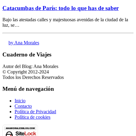
Catacumbas de París: todo lo que has de saber
Bajo las atestadas calles y majestuosas avenidas de la ciudad de la
luz, se…
by Ana Morales
Cuaderno de Viajes
Autor del Blog: Ana Morales
© Copyright 2012-2024
Todos los Derechos Reservados
Menú de navegación
Inicio
Contacto
Política de Privacidad
Política de cookies