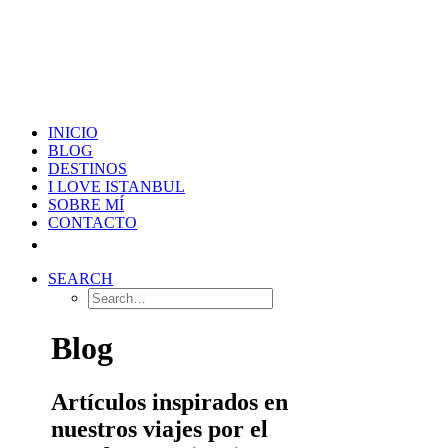
INICIO
BLOG
DESTINOS
I LOVE ISTANBUL
SOBRE MÍ
CONTACTO
SEARCH
Blog
Artículos inspirados en
nuestros viajes por el