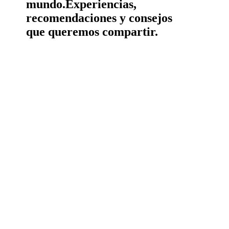
mundo.
Experiencias,
recomendaciones y consejos
que queremos compartir.