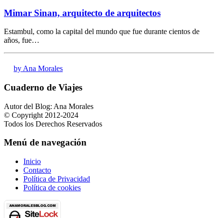
Mimar Sinan, arquitecto de arquitectos
Estambul, como la capital del mundo que fue durante cientos de
años, fue…
by Ana Morales
Cuaderno de Viajes
Autor del Blog: Ana Morales
© Copyright 2012-2024
Todos los Derechos Reservados
Menú de navegación
Inicio
Contacto
Política de Privacidad
Política de cookies