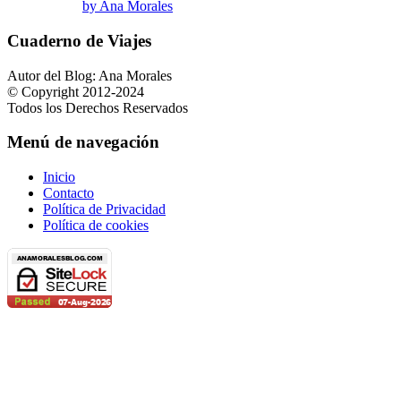
by Ana Morales
Cuaderno de Viajes
Autor del Blog: Ana Morales
© Copyright 2012-2024
Todos los Derechos Reservados
Menú de navegación
Inicio
Contacto
Política de Privacidad
Política de cookies