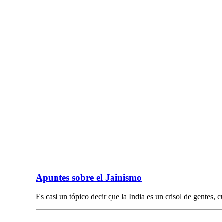
Apuntes sobre el Jainismo
Es casi un tópico decir que la India es un crisol de gentes, 