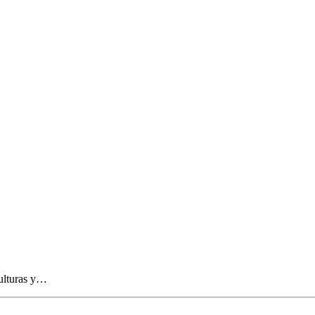
culturas y…