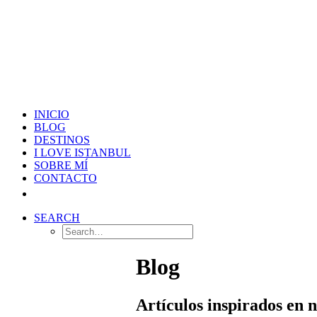
INICIO
BLOG
DESTINOS
I LOVE ISTANBUL
SOBRE MÍ
CONTACTO
SEARCH
Blog
Artículos inspirados en 