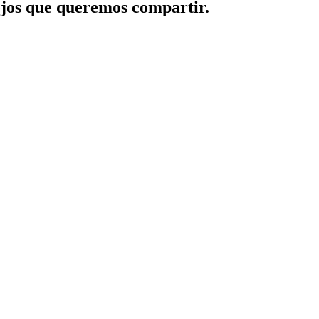
jos que queremos compartir.