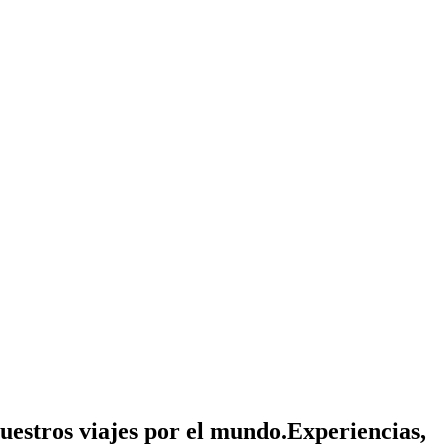
nuestros viajes por el mundo.
Experiencias,