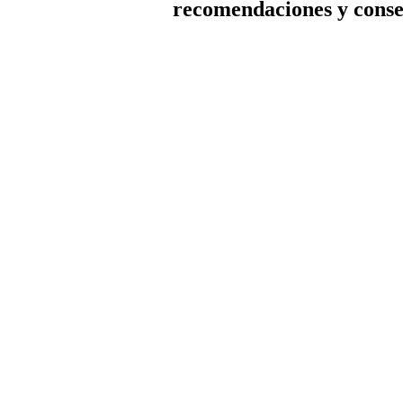
recomendaciones y conse