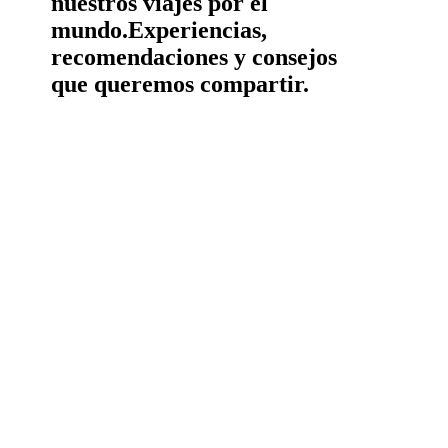
nuestros viajes por el
mundo.
Experiencias,
recomendaciones y consejos
que queremos compartir.