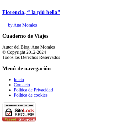
Florencia, “ la più bella”
by Ana Morales
Cuaderno de Viajes
Autor del Blog: Ana Morales
© Copyright 2012-2024
Todos los Derechos Reservados
Menú de navegación
Inicio
Contacto
Política de Privacidad
Política de cookies