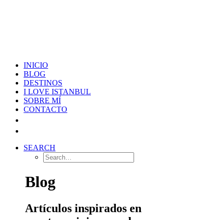
INICIO
BLOG
DESTINOS
I LOVE ISTANBUL
SOBRE MÍ
CONTACTO
SEARCH
Blog
Artículos inspirados en