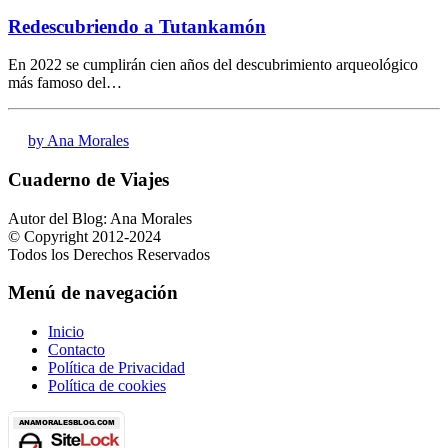
Redescubriendo a Tutankamón
En 2022 se cumplirán cien años del descubrimiento arqueológico
más famoso del…
by Ana Morales
Cuaderno de Viajes
Autor del Blog: Ana Morales
© Copyright 2012-2024
Todos los Derechos Reservados
Menú de navegación
Inicio
Contacto
Política de Privacidad
Política de cookies