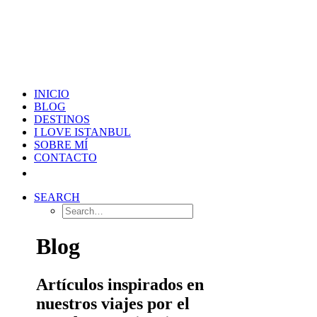
INICIO
BLOG
DESTINOS
I LOVE ISTANBUL
SOBRE MÍ
CONTACTO
SEARCH
Blog
Artículos inspirados en
nuestros viajes por el