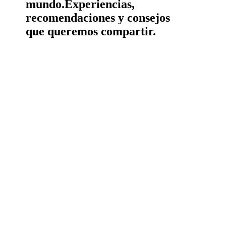
mundo.
Experiencias,
recomendaciones y consejos
que queremos compartir.