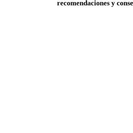
recomendaciones y conse