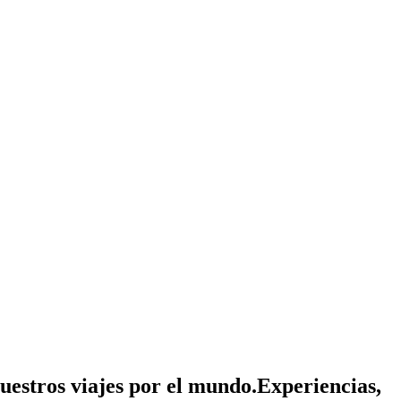
nuestros viajes por el mundo.
Experiencias,