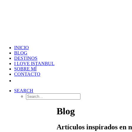
INICIO
BLOG
DESTINOS
I LOVE ISTANBUL
SOBRE MÍ
CONTACTO
SEARCH
Blog
Artículos inspirados en 