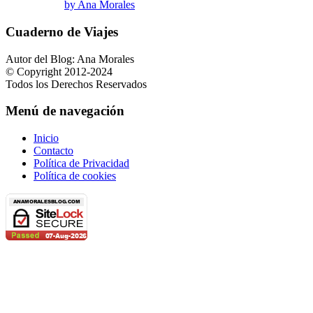
by Ana Morales
Cuaderno de Viajes
Autor del Blog: Ana Morales
© Copyright 2012-2024
Todos los Derechos Reservados
Menú de navegación
Inicio
Contacto
Política de Privacidad
Política de cookies