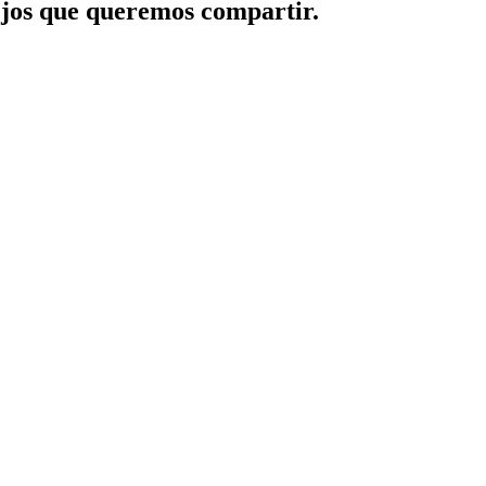
jos que queremos compartir.