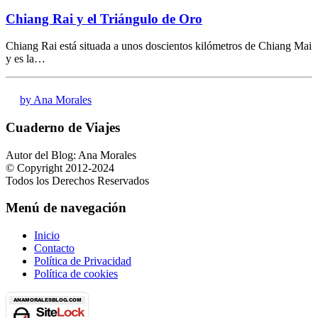
Chiang Rai y el Triángulo de Oro
Chiang Rai está situada a unos doscientos kilómetros de Chiang Mai
y es la…
by Ana Morales
Cuaderno de Viajes
Autor del Blog: Ana Morales
© Copyright 2012-2024
Todos los Derechos Reservados
Menú de navegación
Inicio
Contacto
Política de Privacidad
Política de cookies