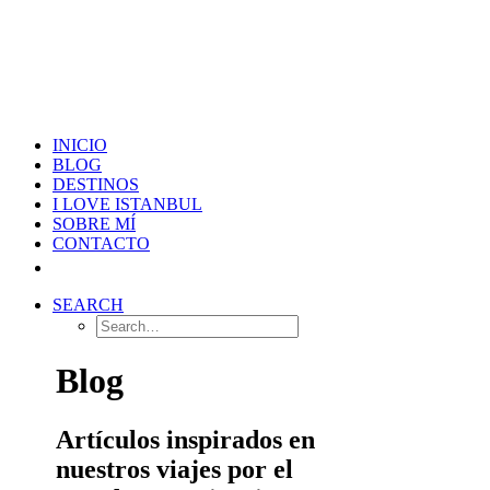
INICIO
BLOG
DESTINOS
I LOVE ISTANBUL
SOBRE MÍ
CONTACTO
SEARCH
Blog
Artículos inspirados en
nuestros viajes por el