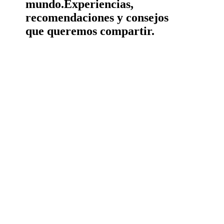
mundo.
Experiencias,
recomendaciones y consejos
que queremos compartir.