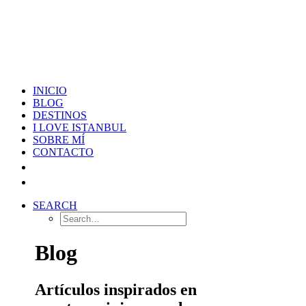
INICIO
BLOG
DESTINOS
I LOVE ISTANBUL
SOBRE MÍ
CONTACTO
SEARCH
Blog
Artículos inspirados en