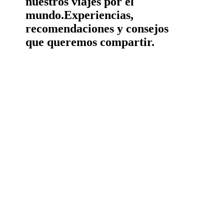
nuestros viajes por el
mundo.
Experiencias,
recomendaciones y consejos
que queremos compartir.