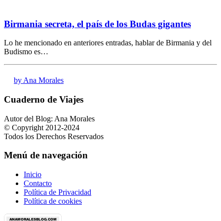
Birmania secreta, el país de los Budas gigantes
Lo he mencionado en anteriores entradas, hablar de Birmania y del
Budismo es…
by Ana Morales
Cuaderno de Viajes
Autor del Blog: Ana Morales
© Copyright 2012-2024
Todos los Derechos Reservados
Menú de navegación
Inicio
Contacto
Política de Privacidad
Política de cookies