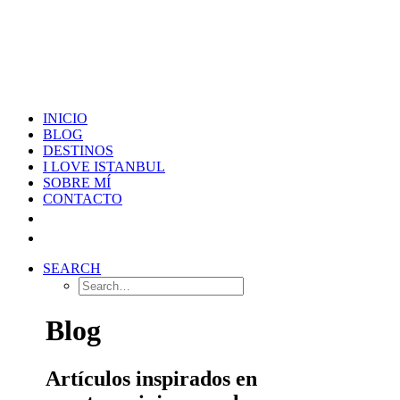
INICIO
BLOG
DESTINOS
I LOVE ISTANBUL
SOBRE MÍ
CONTACTO
SEARCH
Blog
Artículos inspirados en