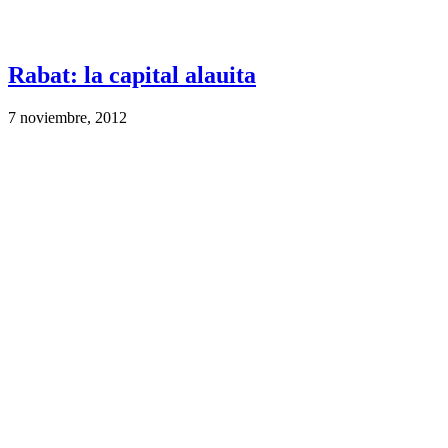
Rabat: la capital alauita
7 noviembre, 2012