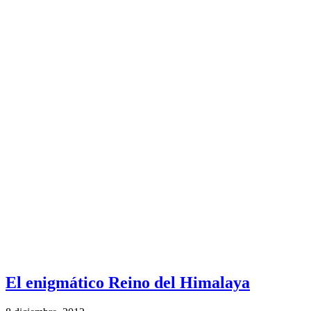
El enigmático Reino del Himalaya