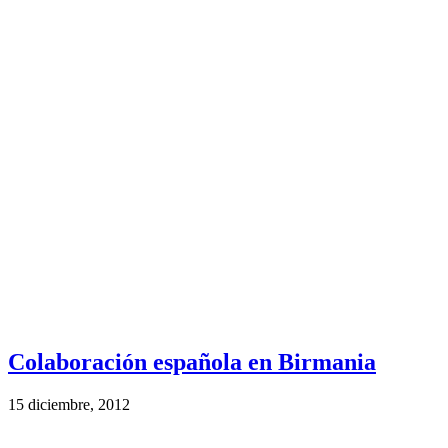
Colaboración española en Birmania
15 diciembre, 2012