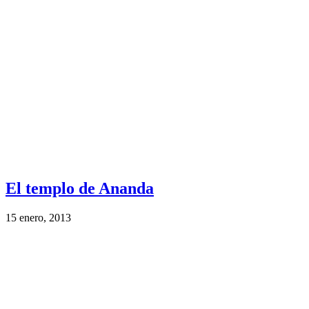
El templo de Ananda
15 enero, 2013