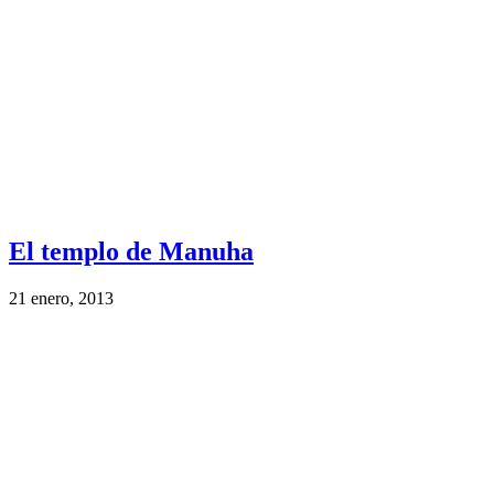
El templo de Manuha
21 enero, 2013