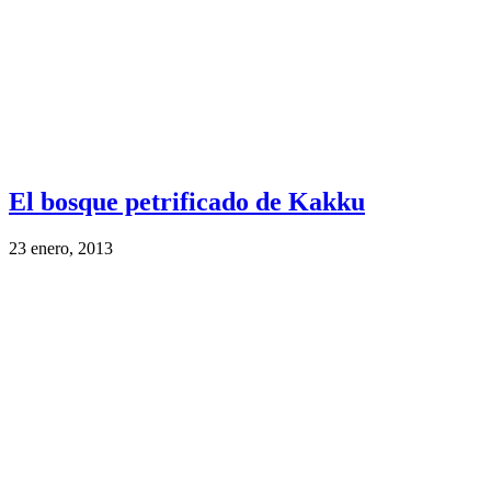
El bosque petrificado de Kakku
23 enero, 2013