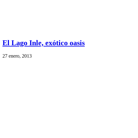
El Lago Inle, exótico oasis
27 enero, 2013