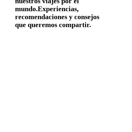
nuestros viajes por el
mundo.
Experiencias,
recomendaciones y consejos
que queremos compartir.