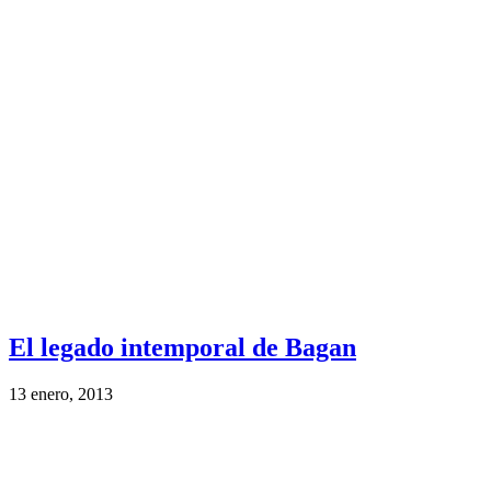
El legado intemporal de Bagan
13 enero, 2013