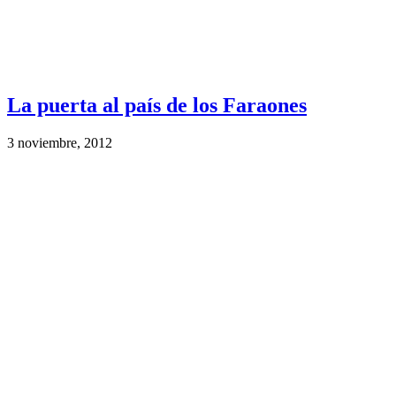
La puerta al país de los Faraones
3 noviembre, 2012