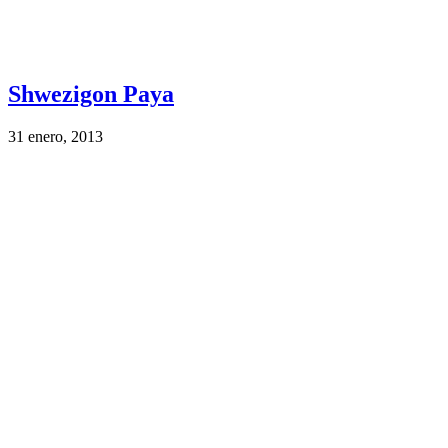
Shwezigon Paya
31 enero, 2013