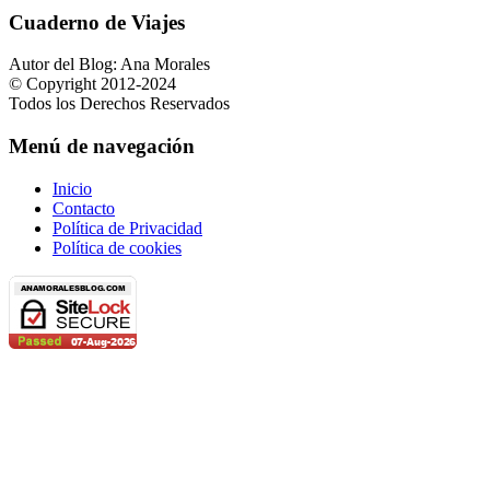
Cuaderno de Viajes
Autor del Blog: Ana Morales
© Copyright 2012-2024
Todos los Derechos Reservados
Menú de navegación
Inicio
Contacto
Política de Privacidad
Política de cookies