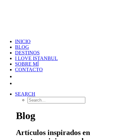
INICIO
BLOG
DESTINOS
I LOVE ISTANBUL
SOBRE MÍ
CONTACTO
SEARCH
Blog
Artículos inspirados en