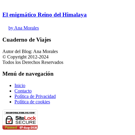
El enigmático Reino del Himalaya
by Ana Morales
Cuaderno de Viajes
Autor del Blog: Ana Morales
© Copyright 2012-2024
Todos los Derechos Reservados
Menú de navegación
Inicio
Contacto
Política de Privacidad
Política de cookies