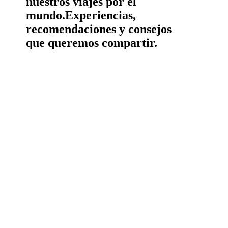
nuestros viajes por el
mundo.
Experiencias,
recomendaciones y consejos
que queremos compartir.