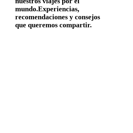
nuestros viajes por el
mundo.
Experiencias,
recomendaciones y consejos
que queremos compartir.