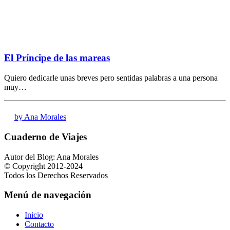
El Príncipe de las mareas
Quiero dedicarle unas breves pero sentidas palabras a una persona
muy…
by Ana Morales
Cuaderno de Viajes
Autor del Blog: Ana Morales
© Copyright 2012-2024
Todos los Derechos Reservados
Menú de navegación
Inicio
Contacto