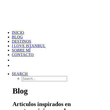
INICIO
BLOG
DESTINOS
I LOVE ISTANBUL
SOBRE MÍ
CONTACTO
SEARCH
Blog
Artículos inspirados en