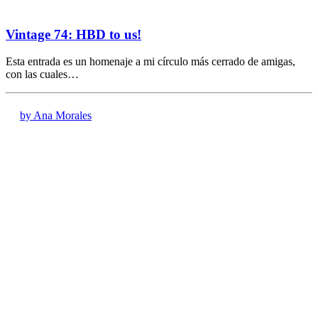
Vintage 74: HBD to us!
Esta entrada es un homenaje a mi círculo más cerrado de amigas,
con las cuales…
by Ana Morales