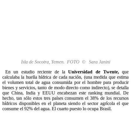
Isla de Socotra, Yemen. FOTO © Sara Janini
En un estudio reciente de la
Universidad de Twente,
que
calculaba la huella hídrica de cada nación, (una medida que estima
el volumen total de agua consumida por el hombre para producir
bienes y servicios, tanto de modo directo como indirecto), se detalla
que China, India y EEUU encabezan este ranking mundial. De
hecho, tan sólo estos tres países consumen el 38% de los recursos
hídricos disponibles en el planeta siendo el sector agrícola el que
consume el 92% del agua. El cuarto puesto lo ocupa Brasil.