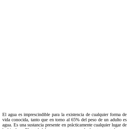
El agua es imprescindible para la existencia de cualquier forma de
vida conocida, tanto que en torno al 65% del peso de un adulto es
agua. Es una sustancia presente en prácticamente cualquier lugar de