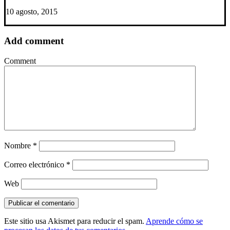
10 agosto, 2015
Add comment
Comment
Nombre
*
Correo electrónico
*
Web
Este sitio usa Akismet para reducir el spam.
Aprende cómo se