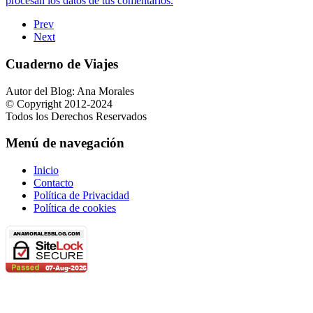
procesan los datos de tus comentarios.
Prev
Next
Cuaderno de Viajes
Autor del Blog: Ana Morales
© Copyright 2012-2024
Todos los Derechos Reservados
Menú de navegación
Inicio
Contacto
Política de Privacidad
Política de cookies