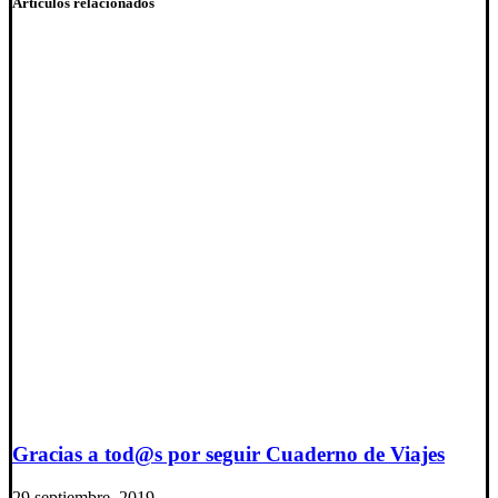
Artículos relacionados
Gracias a tod@s por seguir Cuaderno de Viajes
29 septiembre, 2019