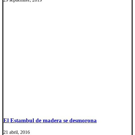
El Estambul de madera se desmorona
21 abril, 2016