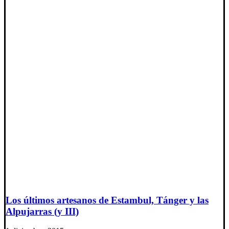
Los últimos artesanos de Estambul, Tánger y las
Alpujarras (y III)