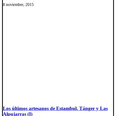
8 noviembre, 2015
Los últimos artesanos de Estambul, Tánger y Las
Alpujarras (I)