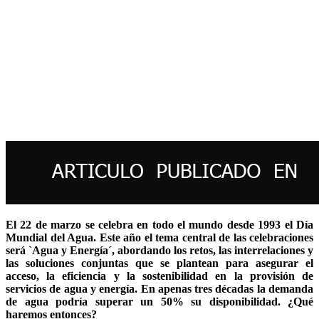
El 22 de marzo se celebra en todo el mundo desde 1993 el Día
Mundial del Agua. Este año el tema central de las celebraciones
será `Agua y Energía´, abordando los retos, las interrelaciones y
las soluciones conjuntas que se plantean para asegurar el
acceso, la eficiencia y la sostenibilidad en la provisión de
servicios de agua y energía. En apenas tres décadas la demanda
de agua podría superar un 50% su disponibilidad. ¿Qué
haremos entonces?