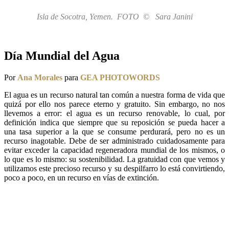
Isla de Socotra, Yemen. FOTO © Sara Janini
Día Mundial del Agua
Por
Ana Morales
para
GEA PHOTOWORDS
El agua es un recurso natural tan común a nuestra forma de vida que
quizá por ello nos parece eterno y gratuito. Sin embargo, no nos
llevemos a error: el agua es un recurso renovable, lo cual, por
definición indica que siempre que su reposición se pueda hacer a
una tasa superior a la que se consume perdurará, pero no es un
recurso inagotable. Debe de ser administrado cuidadosamente para
evitar exceder la capacidad regeneradora mundial de los mismos, o
lo que es lo mismo: su sostenibilidad. La gratuidad con que vemos y
utilizamos este precioso recurso y su despilfarro lo está convirtiendo,
poco a poco, en un recurso en vías de extinción.