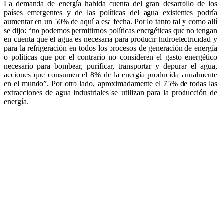
La demanda de energía habida cuenta del gran desarrollo de los
países emergentes y de las políticas del agua existentes podría
aumentar en un 50% de aquí a esa fecha. Por lo tanto tal y como allí
se dijo: “no podemos permitirnos políticas energéticas que no tengan
en cuenta que el agua es necesaria para producir hidroelectricidad y
para la refrigeración en todos los procesos de generación de energía
o políticas que por el contrario no consideren el gasto energético
necesario para bombear, purificar, transportar y depurar el agua,
acciones que consumen el 8% de la energía producida anualmente
en el mundo”. Por otro lado, aproximadamente el 75% de todas las
extracciones de agua industriales se utilizan para la producción de
energía.