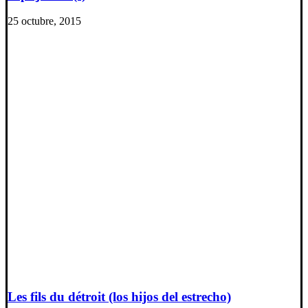
25 octubre, 2015
Les fils du détroit (los hijos del estrecho)