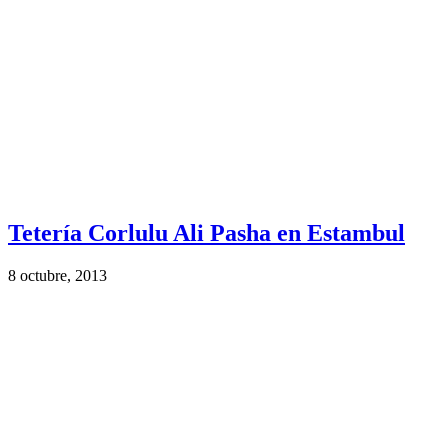
Tetería Corlulu Ali Pasha en Estambul
8 octubre, 2013