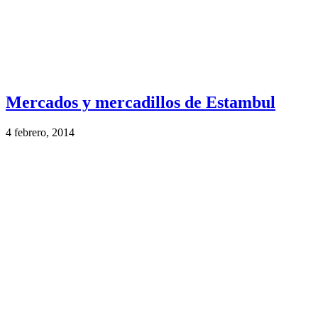
Mercados y mercadillos de Estambul
4 febrero, 2014