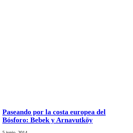
Paseando por la costa europea del
Bósforo: Bebek y Arnavutköy
5 junio, 2014