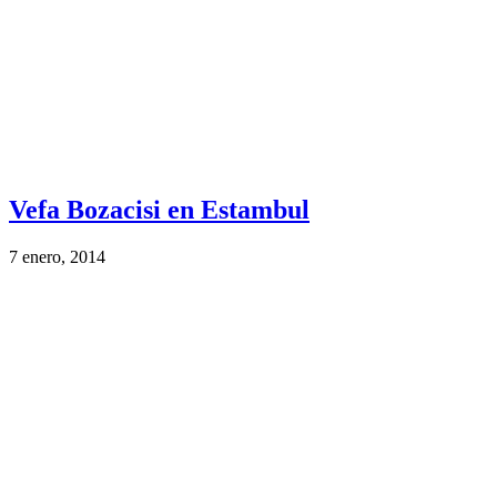
Vefa Bozacisi en Estambul
7 enero, 2014