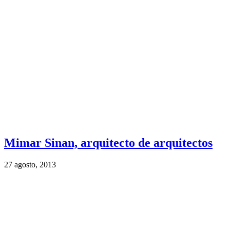
Mimar Sinan, arquitecto de arquitectos
27 agosto, 2013