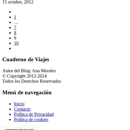
15 octubre, 2012
1
…
7
8
9
10
Cuaderno de Viajes
Autor del Blog: Ana Morales
© Copyright 2012-2024
Todos los Derechos Reservados
Menú de navegación
Inicio
Contacto
Política de Privacidad
Política de cookies