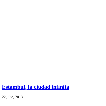
Estambul, la ciudad infinita
22 julio, 2013