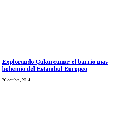
Explorando Çukurcuma: el barrio más
bohemio del Estambul Europeo
26 octubre, 2014