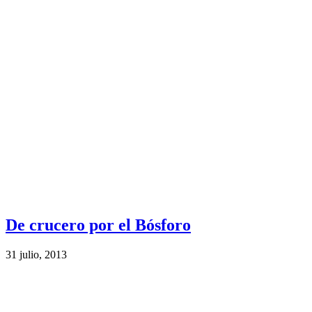
De crucero por el Bósforo
31 julio, 2013