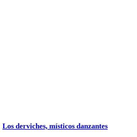
Los derviches, místicos danzantes