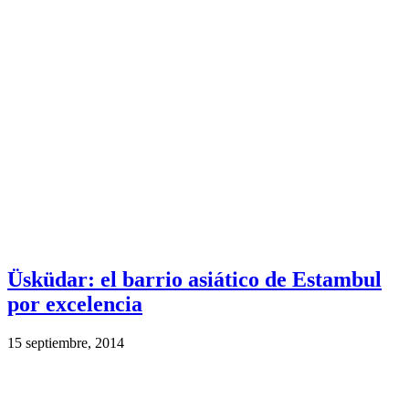
Üsküdar: el barrio asiático de Estambul
por excelencia
15 septiembre, 2014