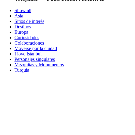
Show all
Asia
Sitios de interés
Destinos
Europa
Curiosidades
Colaboraciones
Moverse por la ciudad
I love Istanbul
Personajes singulares
Mezquitas y Monumentos
Turquía