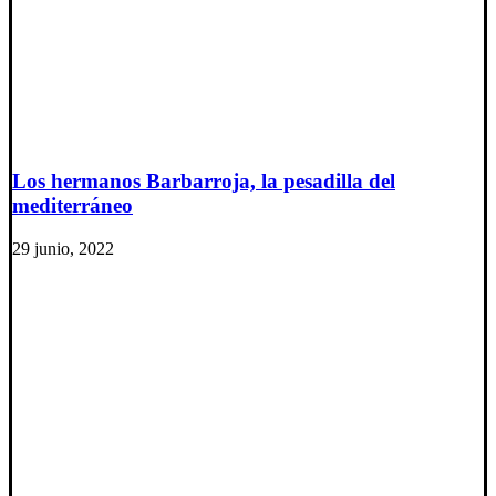
Los hermanos Barbarroja, la pesadilla del
mediterráneo
29 junio, 2022