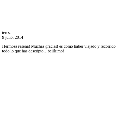
teresa
9 julio, 2014
Hermosa reseña! Muchas gracias! es como haber viajado y recorrido
todo lo que has descripto…bellísimo!