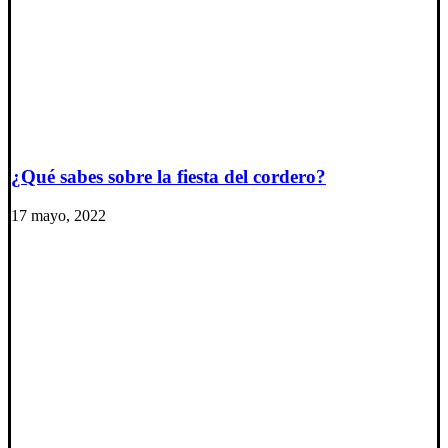
¿Qué sabes sobre la fiesta del cordero?
17 mayo, 2022