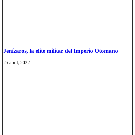
Jenízaros, la elite militar del Imperio Otomano
25 abril, 2022