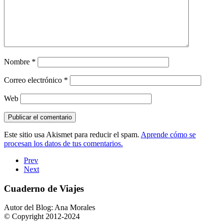
Nombre
*
Correo electrónico
*
Web
Este sitio usa Akismet para reducir el spam.
Aprende cómo se
procesan los datos de tus comentarios.
Prev
Next
Cuaderno de Viajes
Autor del Blog: Ana Morales
© Copyright 2012-2024