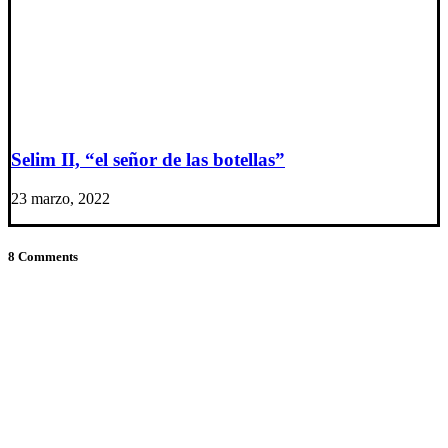
Selim II, “el señor de las botellas”
23 marzo, 2022
8 Comments