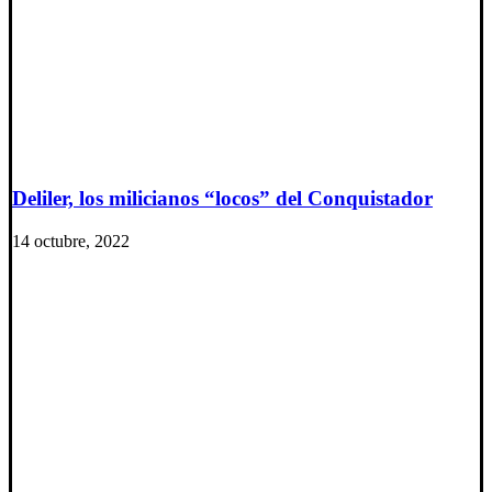
Deliler, los milicianos “locos” del Conquistador
14 octubre, 2022