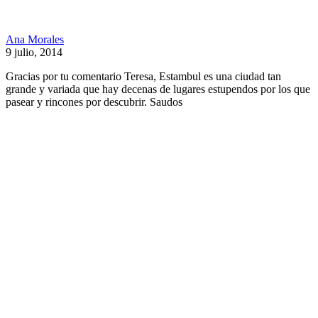
Ana Morales
9 julio, 2014
Gracias por tu comentario Teresa, Estambul es una ciudad tan
grande y variada que hay decenas de lugares estupendos por los que
pasear y rincones por descubrir. Saudos