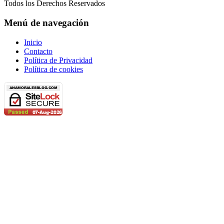
Todos los Derechos Reservados
Menú de navegación
Inicio
Contacto
Política de Privacidad
Política de cookies