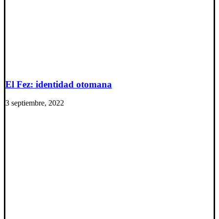
El Fez: identidad otomana
3 septiembre, 2022