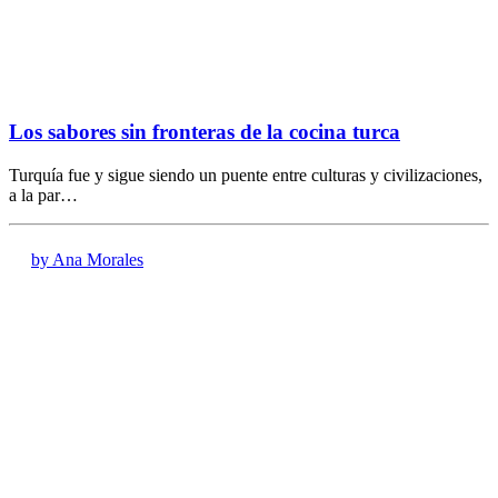
Los sabores sin fronteras de la cocina turca
Turquía fue y sigue siendo un puente entre culturas y civilizaciones,
a la par…
by Ana Morales