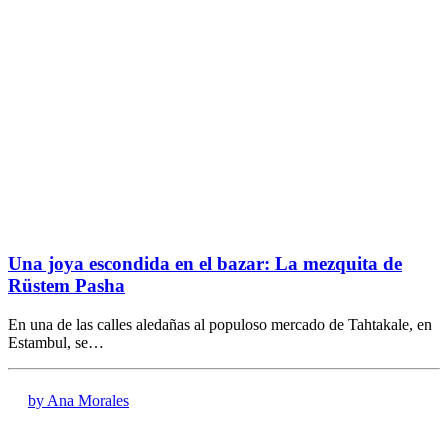
Una joya escondida en el bazar: La mezquita de
Rüstem Pasha
En una de las calles aledañas al populoso mercado de Tahtakale, en
Estambul, se…
by Ana Morales