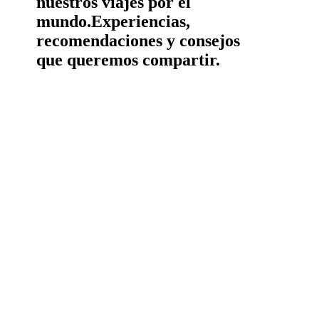
nuestros viajes por el
mundo.
Experiencias,
recomendaciones y consejos
que queremos compartir.