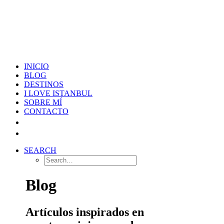
INICIO
BLOG
DESTINOS
I LOVE ISTANBUL
SOBRE MÍ
CONTACTO
SEARCH
Blog
Artículos inspirados en