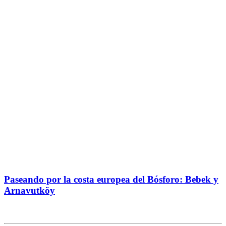
Paseando por la costa europea del Bósforo: Bebek y
Arnavutköy