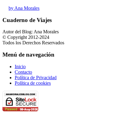
by Ana Morales
Cuaderno de Viajes
Autor del Blog: Ana Morales
© Copyright 2012-2024
Todos los Derechos Reservados
Menú de navegación
Inicio
Contacto
Política de Privacidad
Política de cookies