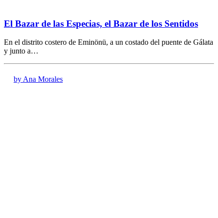
El Bazar de las Especias, el Bazar de los Sentidos
En el distrito costero de Eminönü, a un costado del puente de Gálata
y junto a…
by Ana Morales