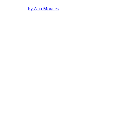
by Ana Morales