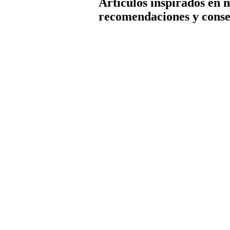
Artículos inspirados en 
recomendaciones y conse