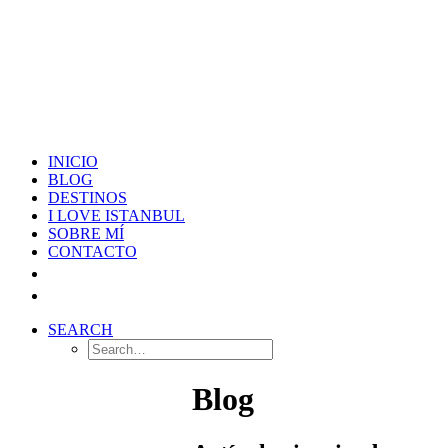
INICIO
BLOG
DESTINOS
I LOVE ISTANBUL
SOBRE MÍ
CONTACTO
SEARCH
Blog