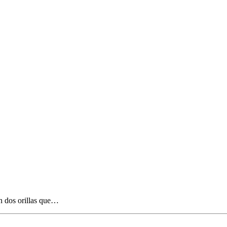
en dos orillas que…