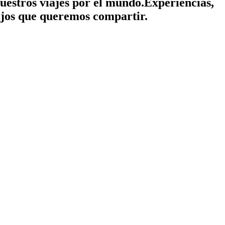
nuestros viajes por el mundo.
Experiencias,
jos que queremos compartir.