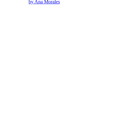
by Ana Morales