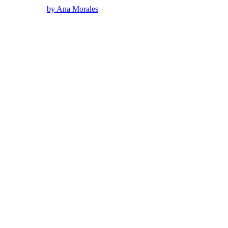
by Ana Morales