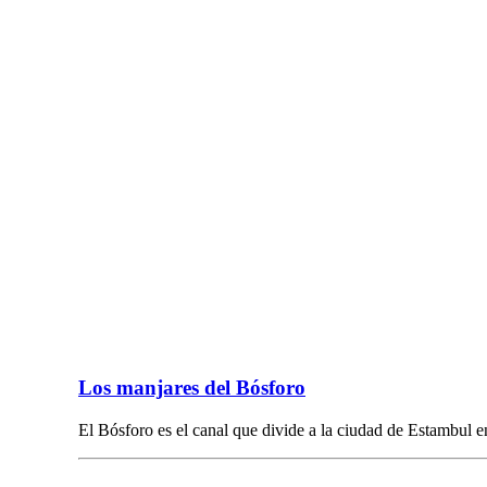
Los manjares del Bósforo
El Bósforo es el canal que divide a la ciudad de Estambul 