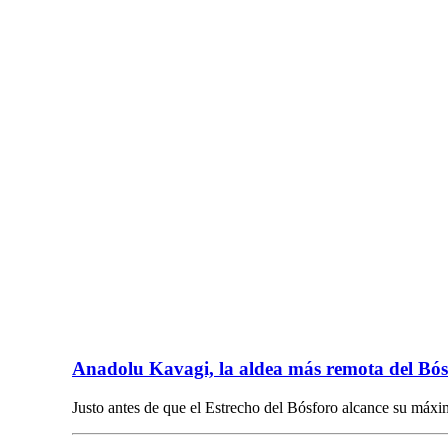
Anadolu Kavagi, la aldea más remota del Bós
Justo antes de que el Estrecho del Bósforo alcance su máx