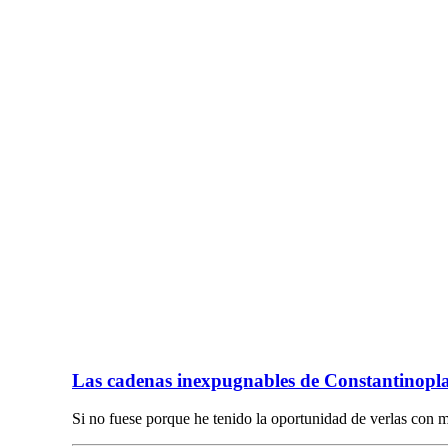
Las cadenas inexpugnables de Constantinopl
Si no fuese porque he tenido la oportunidad de verlas con 