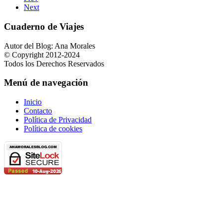
Next
Cuaderno de Viajes
Autor del Blog: Ana Morales
© Copyright 2012-2024
Todos los Derechos Reservados
Menú de navegación
Inicio
Contacto
Política de Privacidad
Política de cookies