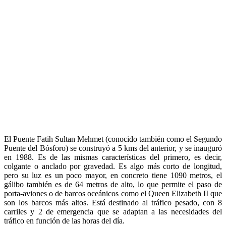
El Puente Fatih Sultan Mehmet (conocido también como el Segundo
Puente del Bósforo) se construyó a 5 kms del anterior, y se inauguró
en 1988. Es de las mismas características del primero, es decir,
colgante o anclado por gravedad. Es algo más corto de longitud,
pero su luz es un poco mayor, en concreto tiene 1090 metros, el
gálibo también es de 64 metros de alto, lo que permite el paso de
porta-aviones o de barcos oceánicos como el Queen Elizabeth II que
son los barcos más altos. Está destinado al tráfico pesado, con 8
carriles y 2 de emergencia que se adaptan a las necesidades del
tráfico en función de las horas del día.