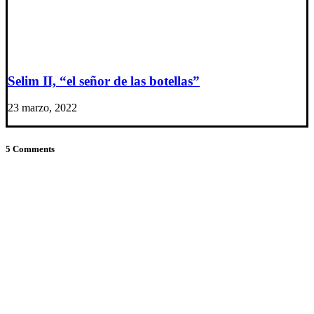
Selim II, “el señor de las botellas”
23 marzo, 2022
5 Comments