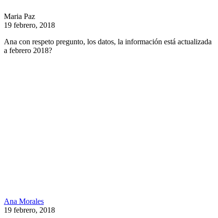
Maria Paz
19 febrero, 2018
Ana con respeto pregunto, los datos, la información está actualizada
a febrero 2018?
Ana Morales
19 febrero, 2018