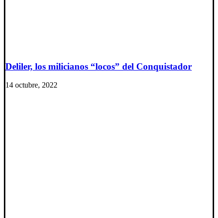
Deliler, los milicianos “locos” del Conquistador
14 octubre, 2022