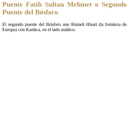
Puente Fatih Sultan Mehmet o Segundo
Puente del Bósforo
El segundo puente del Bósforo une Rümeli Hisari (la fortaleza de
Europa) con Kanlica, en el lado asiático.