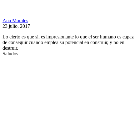
Ana Morales
23 julio, 2017
Lo cierto es que sí, es impresionante lo que el ser humano es capaz
de conseguir cuando emplea su potencial en construir, y no en
destruir.
Saludos