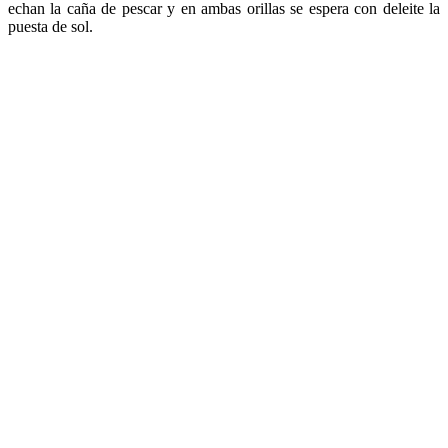
echan la caña de pescar y en ambas orillas se espera con deleite la
puesta de sol.