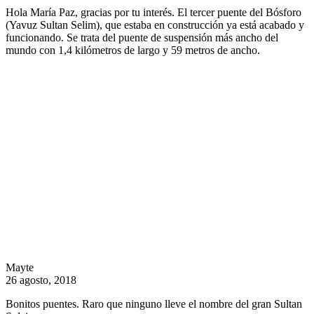
Hola María Paz, gracias por tu interés. El tercer puente del Bósforo
(Yavuz Sultan Selim), que estaba en construcción ya está acabado y
funcionando. Se trata del puente de suspensión más ancho del
mundo con 1,4 kilómetros de largo y 59 metros de ancho.
Mayte
26 agosto, 2018
Bonitos puentes. Raro que ninguno lleve el nombre del gran Sultan