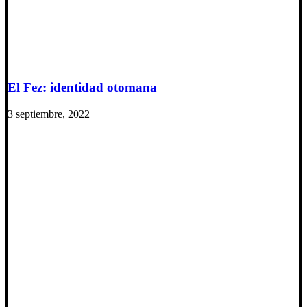
El Fez: identidad otomana
3 septiembre, 2022