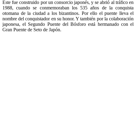
Este fue construido por un consorcio japonés, y se abrió al tráfico en
1988, cuando se conmemoraban los 535 años de la conquista
otomana de la ciudad a los bizantinos. Por ello el puente lleva el
nombre del conquistador en su honor. Y también por la colaboración
japonesa, el Segundo Puente del Bósforo está hermanado con el
Gran Puente de Seto de Japón.