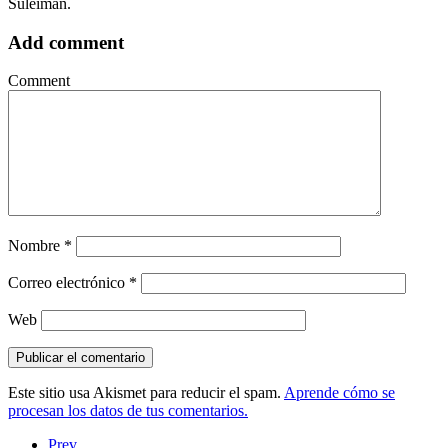
Suleiman.
Add comment
Comment
Nombre
*
Correo electrónico
*
Web
Este sitio usa Akismet para reducir el spam.
Aprende cómo se
procesan los datos de tus comentarios.
Prev