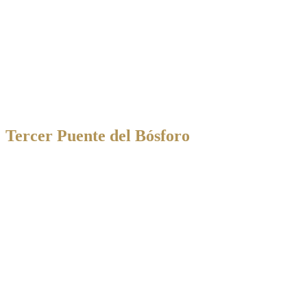
Tercer Puente del Bósforo