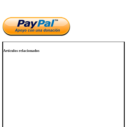
el blog.
Artículos relacionados