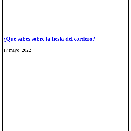
¿Qué sabes sobre la fiesta del cordero?
17 mayo, 2022