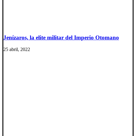
Jenízaros, la elite militar del Imperio Otomano
25 abril, 2022