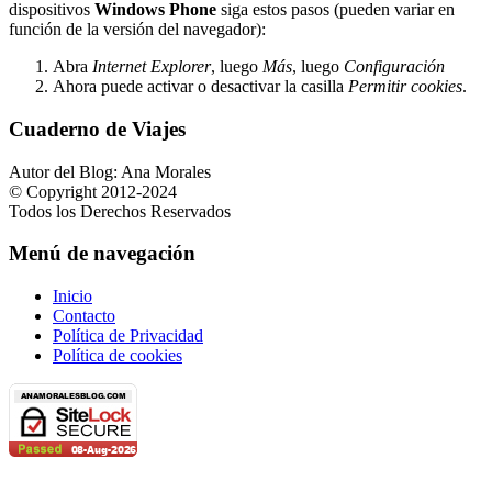
dispositivos
Windows Phone
siga estos pasos (pueden variar en
función de la versión del navegador):
Abra
Internet Explorer
, luego
Más
, luego
Configuración
Ahora puede activar o desactivar la casilla
Permitir cookies
.
Cuaderno de Viajes
Autor del Blog: Ana Morales
© Copyright 2012-2024
Todos los Derechos Reservados
Menú de navegación
Inicio
Contacto
Política de Privacidad
Política de cookies