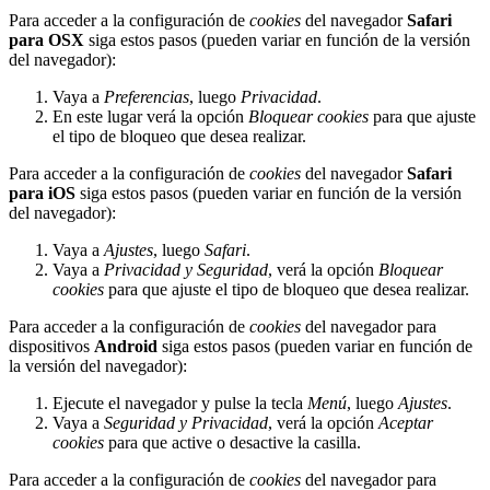
Para acceder a la configuración de
cookies
del navegador
Safari
para OSX
siga estos pasos (pueden variar en función de la versión
del navegador):
Vaya a
Preferencias
, luego
Privacidad
.
En este lugar verá la opción
Bloquear cookies
para que ajuste
el tipo de bloqueo que desea realizar.
Para acceder a la configuración de
cookies
del navegador
Safari
para iOS
siga estos pasos (pueden variar en función de la versión
del navegador):
Vaya a
Ajustes
, luego
Safari
.
Vaya a
Privacidad y Seguridad
, verá la opción
Bloquear
cookies
para que ajuste el tipo de bloqueo que desea realizar.
Para acceder a la configuración de
cookies
del navegador para
dispositivos
Android
siga estos pasos (pueden variar en función de
la versión del navegador):
Ejecute el navegador y pulse la tecla
Menú
, luego
Ajustes
.
Vaya a
Seguridad y Privacidad
, verá la opción
Aceptar
cookies
para que active o desactive la casilla.
Para acceder a la configuración de
cookies
del navegador para