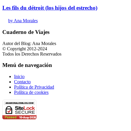
Les fils du détroit (los hijos del estrecho)
by Ana Morales
Cuaderno de Viajes
Autor del Blog: Ana Morales
© Copyright 2012-2024
Todos los Derechos Reservados
Menú de navegación
Inicio
Contacto
Política de Privacidad
Política de cookies