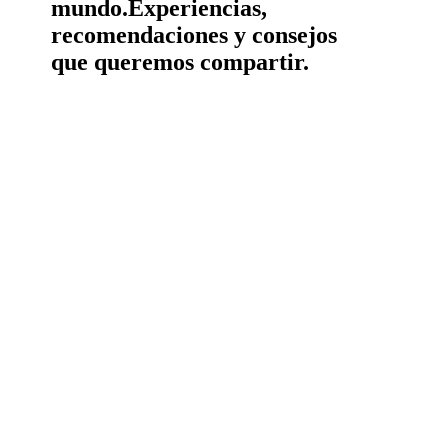
mundo.
Experiencias,
recomendaciones y consejos
que queremos compartir.