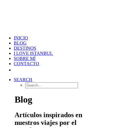
INICIO
BLOG
DESTINOS
I LOVE ISTANBUL
SOBRE MÍ
CONTACTO
SEARCH
Blog
Artículos inspirados en
nuestros viajes por el