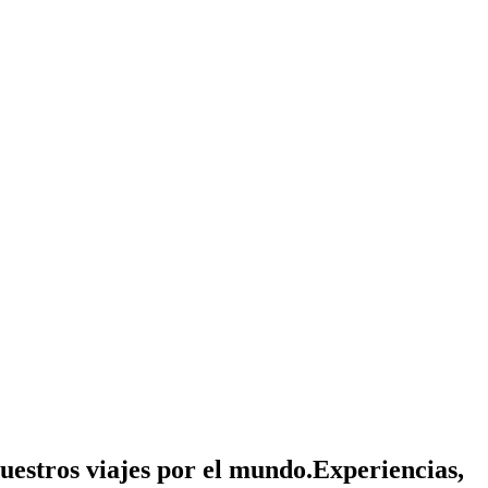
nuestros viajes por el mundo.
Experiencias,