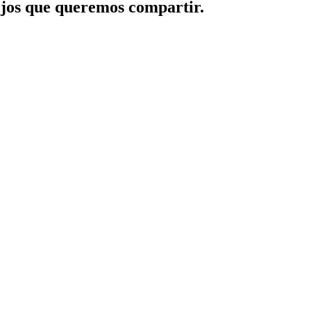
jos que queremos compartir.