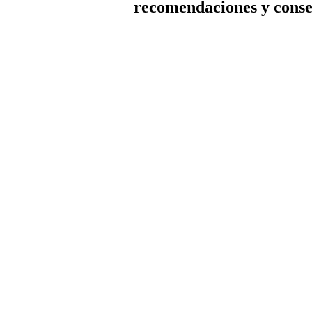
recomendaciones y conse