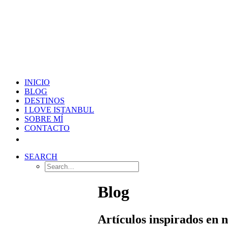
INICIO
BLOG
DESTINOS
I LOVE ISTANBUL
SOBRE MÍ
CONTACTO
SEARCH
Blog
Artículos inspirados en 