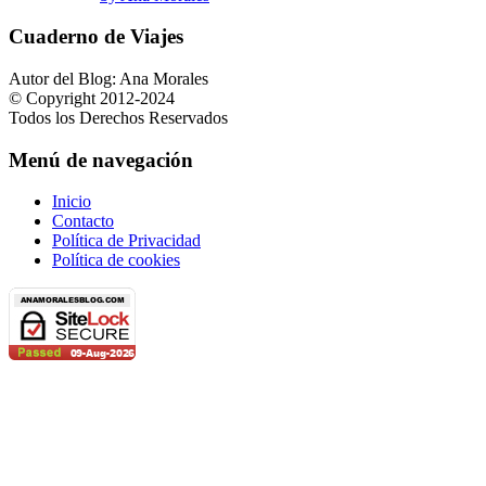
Cuaderno de Viajes
Autor del Blog: Ana Morales
© Copyright 2012-2024
Todos los Derechos Reservados
Menú de navegación
Inicio
Contacto
Política de Privacidad
Política de cookies