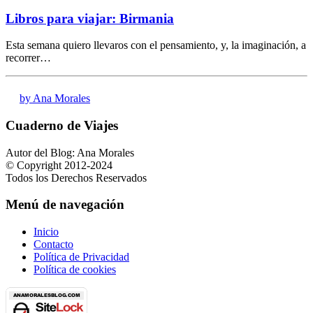
Libros para viajar: Birmania
Esta semana quiero llevaros con el pensamiento, y, la imaginación, a
recorrer…
by Ana Morales
Cuaderno de Viajes
Autor del Blog: Ana Morales
© Copyright 2012-2024
Todos los Derechos Reservados
Menú de navegación
Inicio
Contacto
Política de Privacidad
Política de cookies