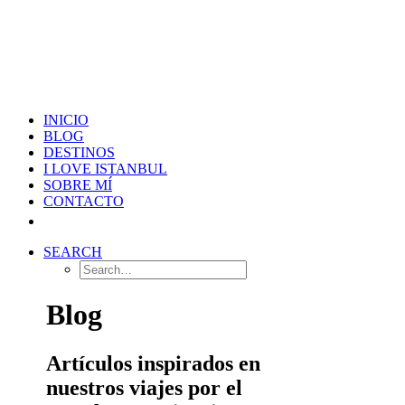
INICIO
BLOG
DESTINOS
I LOVE ISTANBUL
SOBRE MÍ
CONTACTO
SEARCH
Blog
Artículos inspirados en
nuestros viajes por el