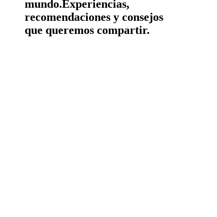
mundo.
Experiencias,
recomendaciones y consejos
que queremos compartir.