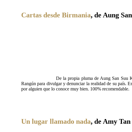
Cartas desde Birmania
, de Aung Sa
De la propia pluma de Aung San Suu Kyi,
Rangún para divulgar y denunciar la realidad de su país. Es
por alguien que lo conoce muy bien. 100% recomendable.
Un lugar llamado nada
, de Amy Tan