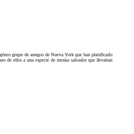
erogéneo grupo de amigos de Nueva York que han planificado
n uno de ellos a una especie de mesías salvador que llevaban