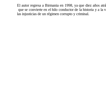
El autor regresa a Birmania en 1998, ya que diez años atrá
que se convierte en el hilo conductor de la historia y a la v
las injusticias de un régimen corrupto y criminal.