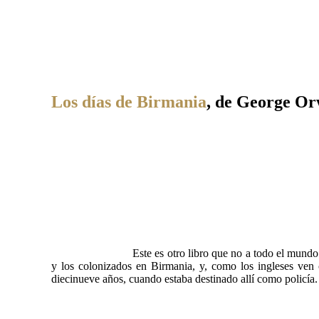
Los días de Birmania
, de George Or
Este es otro libro que no a todo el mundo 
y los colonizados en Birmania, y, como los ingleses ven 
diecinueve años, cuando estaba destinado allí como policía.