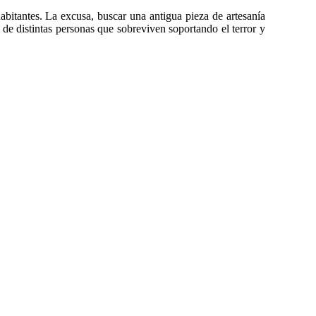
abitantes. La excusa, buscar una antigua pieza de artesanía
as de distintas personas que sobreviven soportando el terror y