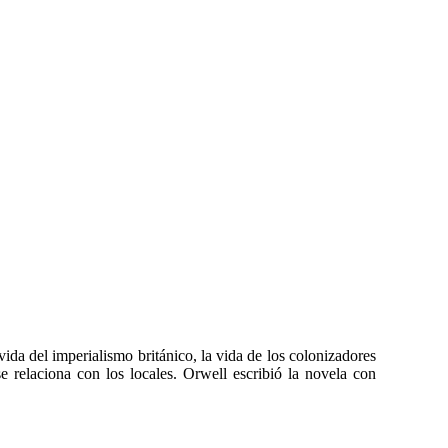
vida del imperialismo británico, la vida de los colonizadores
 relaciona con los locales. Orwell escribió la novela con