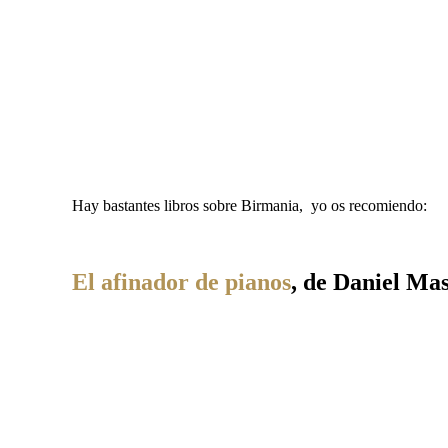
Hay bastantes libros sobre Birmania, yo os recomiendo:
El afinador de pianos
, de Daniel Ma