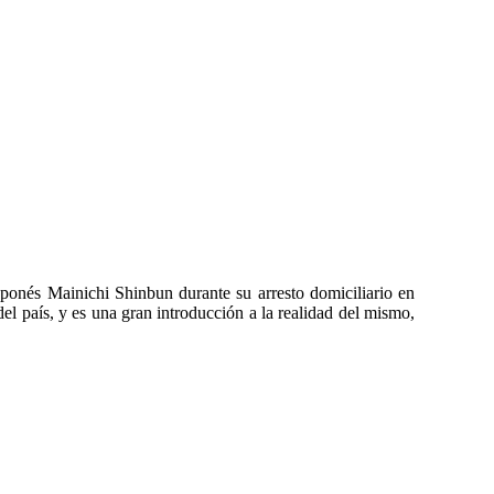
japonés Mainichi Shinbun durante su arresto domiciliario en
el país, y es una gran introducción a la realidad del mismo,