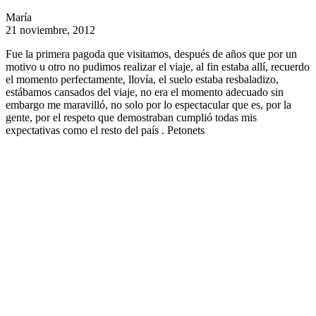
María
21 noviembre, 2012
Fue la primera pagoda que visitamos, después de años que por un
motivo u otro no pudimos realizar el viaje, al fin estaba allí, recuerdo
el momento perfectamente, llovía, el suelo estaba resbaladizo,
estábamos cansados del viaje, no era el momento adecuado sin
embargo me maravilló, no solo por lo espectacular que es, por la
gente, por el respeto que demostraban cumplió todas mis
expectativas como el resto del país . Petonets