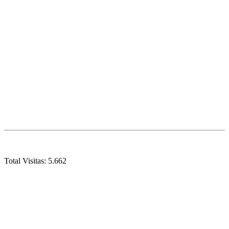
Total Visitas:
5.662