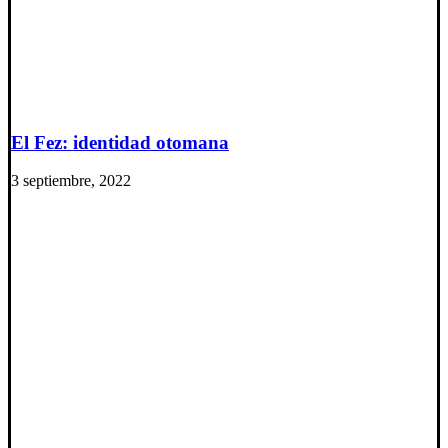
El Fez: identidad otomana
3 septiembre, 2022