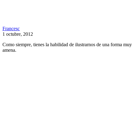
Francesc
1 octubre, 2012
Como siempre, tienes la habilidad de ilustrarnos de una forma muy
amena.