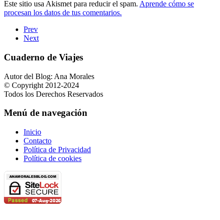
Este sitio usa Akismet para reducir el spam.
Aprende cómo se
procesan los datos de tus comentarios.
Prev
Next
Cuaderno de Viajes
Autor del Blog: Ana Morales
© Copyright 2012-2024
Todos los Derechos Reservados
Menú de navegación
Inicio
Contacto
Política de Privacidad
Política de cookies