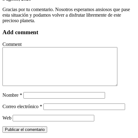
Gracias por tu comentario. Nosotros esperamos ansiosos que pase
esta situación y podamos volver a disfrutar libremente de este
precioso planeta.
Add comment
Comment
Nombre
*
Correo electrónico
*
Web