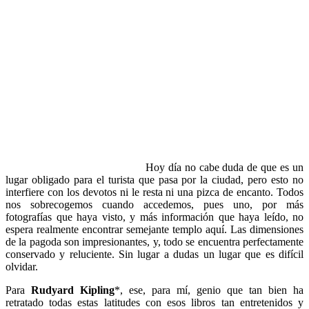
Hoy día no cabe duda de que es un
lugar obligado para el turista que pasa por la ciudad, pero esto no
interfiere con los devotos ni le resta ni una pizca de encanto. Todos
nos sobrecogemos cuando accedemos, pues uno, por más
fotografías que haya visto, y más información que haya leído, no
espera realmente encontrar semejante templo aquí. Las dimensiones
de la pagoda son impresionantes, y, todo se encuentra perfectamente
conservado y reluciente. Sin lugar a dudas un lugar que es difícil
olvidar.
Para
Rudyard Kipling
*, ese, para mí, genio que tan bien ha
retratado todas estas latitudes con esos libros tan entretenidos y