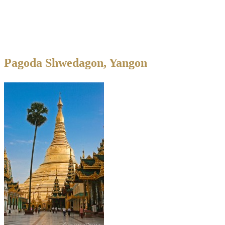
Pagoda Shwedagon, Yangon