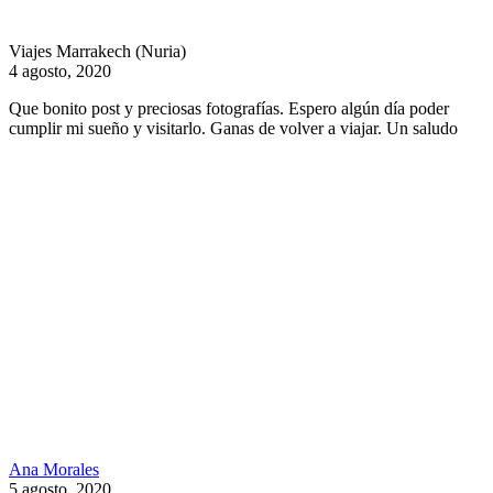
Viajes Marrakech (Nuria)
4 agosto, 2020
Que bonito post y preciosas fotografías. Espero algún día poder
cumplir mi sueño y visitarlo. Ganas de volver a viajar. Un saludo
Ana Morales
5 agosto, 2020