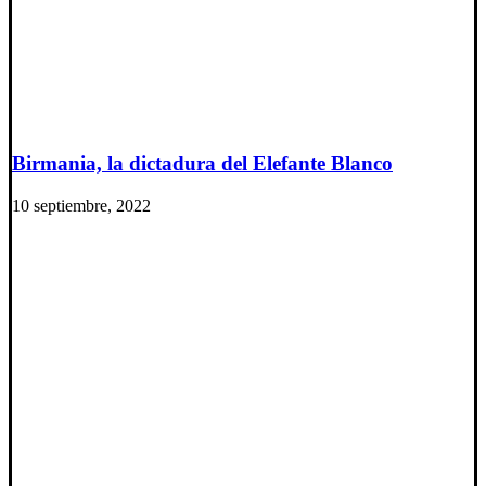
Birmania, la dictadura del Elefante Blanco
10 septiembre, 2022