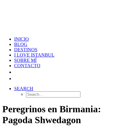
INICIO
BLOG
DESTINOS
I LOVE ISTANBUL
SOBRE MÍ
CONTACTO
SEARCH
Peregrinos en Birmania:
Pagoda Shwedagon