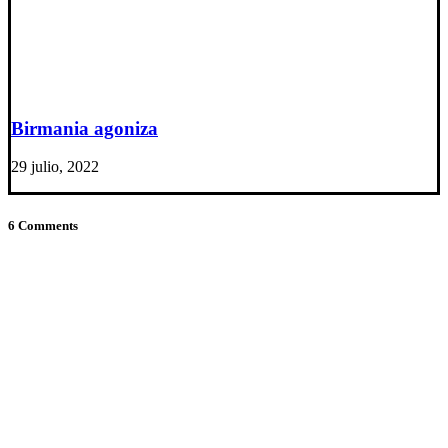
Birmania agoniza
29 julio, 2022
6 Comments