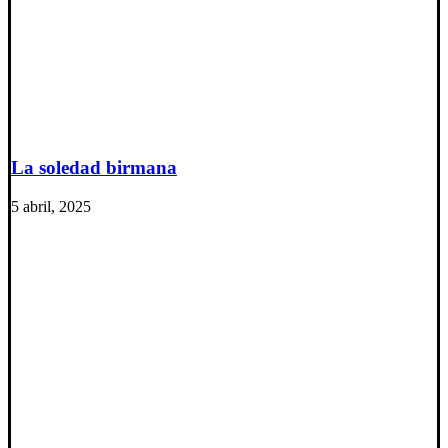
La soledad birmana
5 abril, 2025