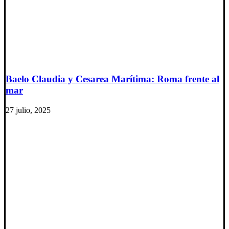
Baelo Claudia y Cesarea Marítima: Roma frente al
mar
27 julio, 2025