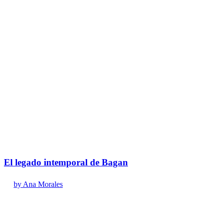
El legado intemporal de Bagan
by Ana Morales