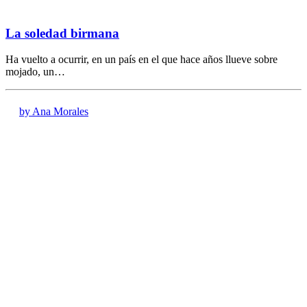
La soledad birmana
Ha vuelto a ocurrir, en un país en el que hace años llueve sobre
mojado, un…
by Ana Morales