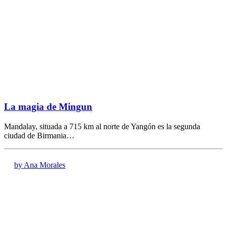
La magia de Mingun
Mandalay, situada a 715 km al norte de Yangón es la segunda
ciudad de Birmania…
by Ana Morales