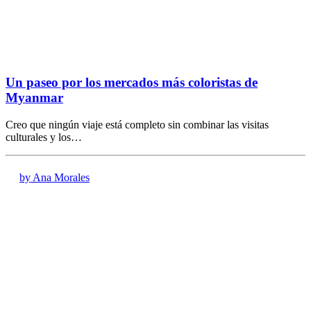
Un paseo por los mercados más coloristas de
Myanmar
Creo que ningún viaje está completo sin combinar las visitas
culturales y los…
by Ana Morales