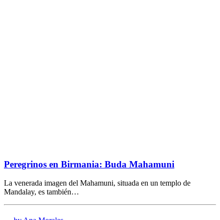
Peregrinos en Birmania: Buda Mahamuni
La venerada imagen del Mahamuni, situada en un templo de
Mandalay, es también…