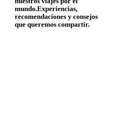
nuestros viajes por el
mundo.
Experiencias,
recomendaciones y consejos
que queremos compartir.