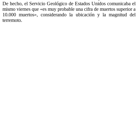
De hecho, el Servicio Geológico de Estados Unidos comunicaba el
mismo viernes que «es muy probable una cifra de muertos superior a
10.000 muertos», considerando la ubicación y la magnitud del
terremoto.