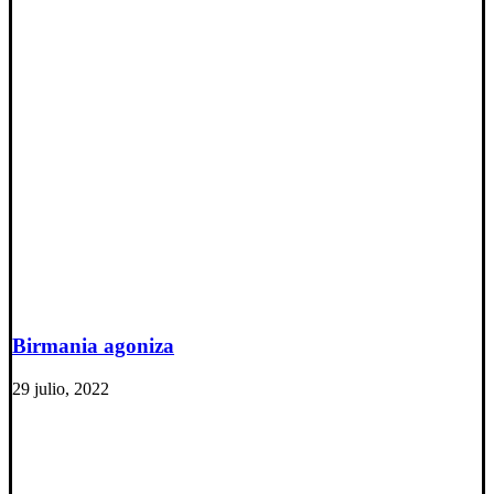
Birmania agoniza
29 julio, 2022