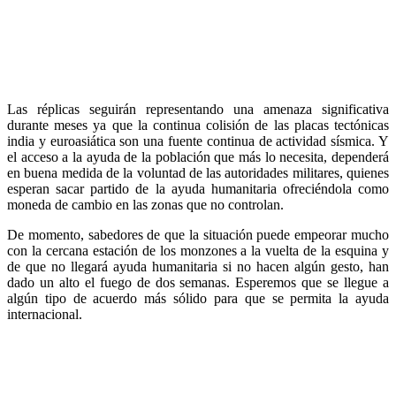
Las réplicas seguirán representando una amenaza significativa
durante meses ya que la continua colisión de las placas tectónicas
india y euroasiática son una fuente continua de actividad sísmica. Y
el acceso a la ayuda de la población que más lo necesita, dependerá
en buena medida de la voluntad de las autoridades militares, quienes
esperan sacar partido de la ayuda humanitaria ofreciéndola como
moneda de cambio en las zonas que no controlan.
De momento, sabedores de que la situación puede empeorar mucho
con la cercana estación de los monzones a la vuelta de la esquina y
de que no llegará ayuda humanitaria si no hacen algún gesto, han
dado un alto el fuego de dos semanas. Esperemos que se llegue a
algún tipo de acuerdo más sólido para que se permita la ayuda
internacional.