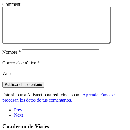
Comment
Nombre
*
Correo electrónico
*
Web
Este sitio usa Akismet para reducir el spam.
Aprende cómo se
procesan los datos de tus comentarios.
Prev
Next
Cuaderno de Viajes