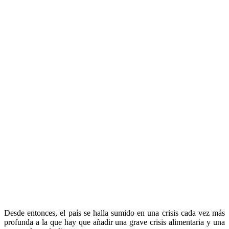
Desde entonces, el país se halla sumido en una crisis cada vez más
profunda a la que hay que añadir una grave crisis alimentaria y una