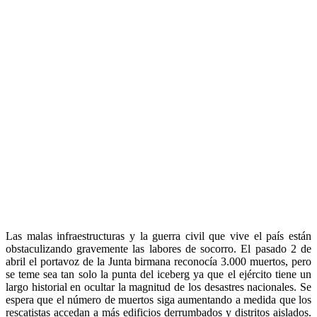
Las malas infraestructuras y la guerra civil que vive el país están
obstaculizando gravemente las labores de socorro. El pasado 2 de
abril el portavoz de la Junta birmana reconocía 3.000 muertos, pero
se teme sea tan solo la punta del iceberg ya que el ejército tiene un
largo historial en ocultar la magnitud de los desastres nacionales. Se
espera que el número de muertos siga aumentando a medida que los
rescatistas accedan a más edificios derrumbados y distritos aislados.