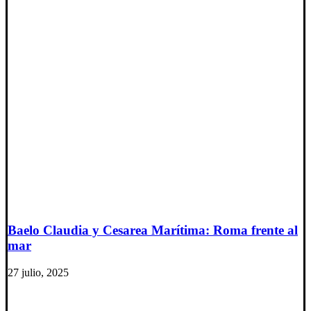
Baelo Claudia y Cesarea Marítima: Roma frente al
mar
27 julio, 2025