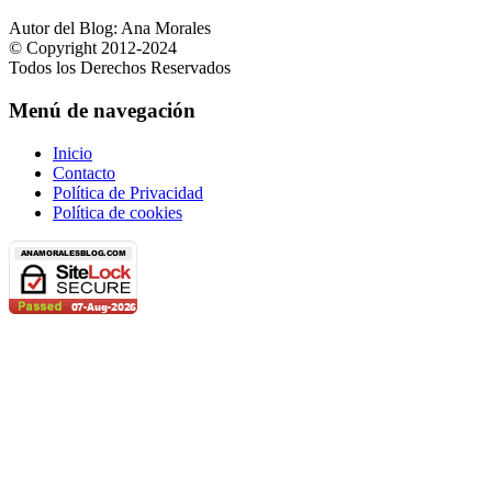
Autor del Blog: Ana Morales
© Copyright 2012-2024
Todos los Derechos Reservados
Menú de navegación
Inicio
Contacto
Política de Privacidad
Política de cookies