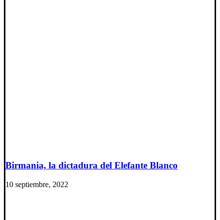
Birmania, la dictadura del Elefante Blanco
10 septiembre, 2022