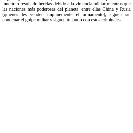
muerto o resultado heridas debido a la violencia militar mientras que
las naciones más poderosas del planeta, entre ellas China y Rusia
(quienes les venden impunemente el armamento), siguen sin
condenar el golpe militar y siguen tratando con estos criminales.