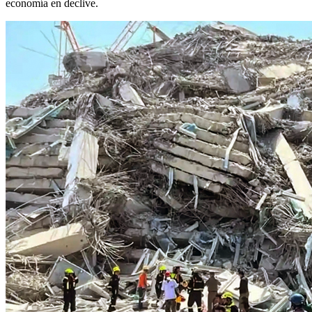
economía en declive.