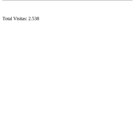
Total Visitas:
2.538