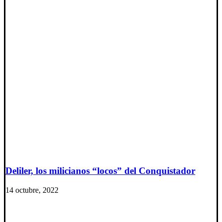
Deliler, los milicianos “locos” del Conquistador
14 octubre, 2022