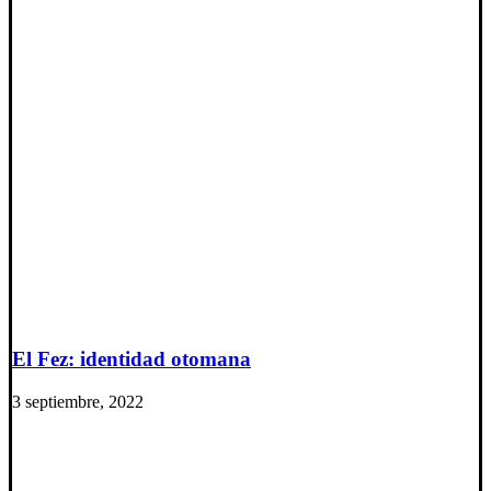
El Fez: identidad otomana
3 septiembre, 2022