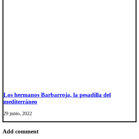
Los hermanos Barbarroja, la pesadilla del
mediterráneo
29 junio, 2022
Add comment