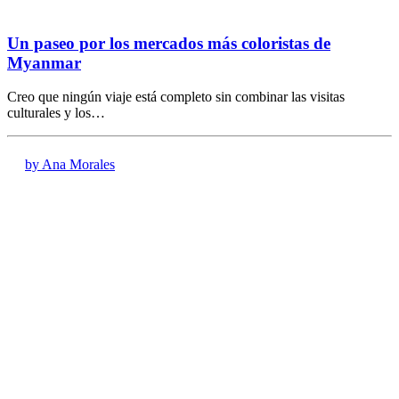
Un paseo por los mercados más coloristas de
Myanmar
Creo que ningún viaje está completo sin combinar las visitas
culturales y los…
by Ana Morales