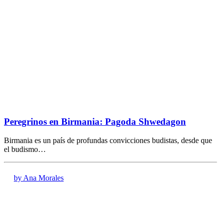
Peregrinos en Birmania: Pagoda Shwedagon
Birmania es un país de profundas convicciones budistas, desde que
el budismo…
by Ana Morales