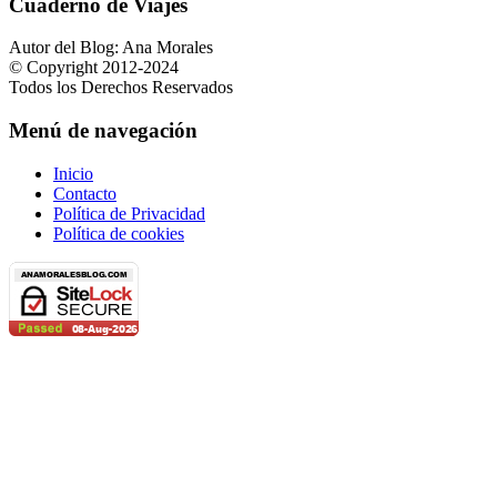
Cuaderno de Viajes
Autor del Blog: Ana Morales
© Copyright 2012-2024
Todos los Derechos Reservados
Menú de navegación
Inicio
Contacto
Política de Privacidad
Política de cookies