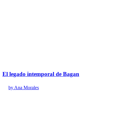
El legado intemporal de Bagan
by Ana Morales