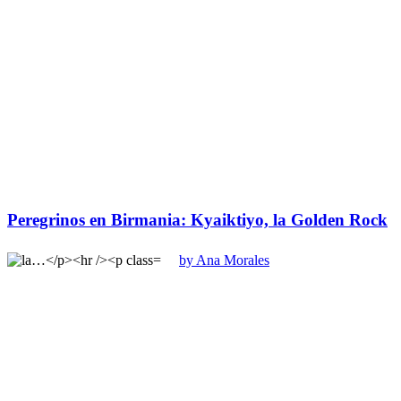
Peregrinos en Birmania: Kyaiktiyo, la Golden Rock
by Ana Morales