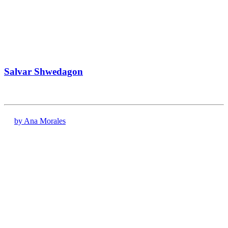
Salvar Shwedagon
by Ana Morales