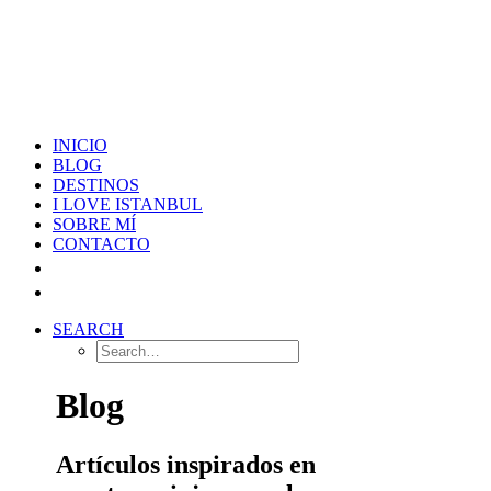
INICIO
BLOG
DESTINOS
I LOVE ISTANBUL
SOBRE MÍ
CONTACTO
SEARCH
Blog
Artículos inspirados en