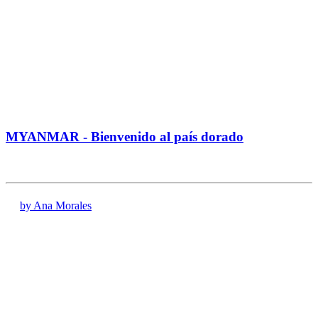
MYANMAR - Bienvenido al país dorado
by Ana Morales