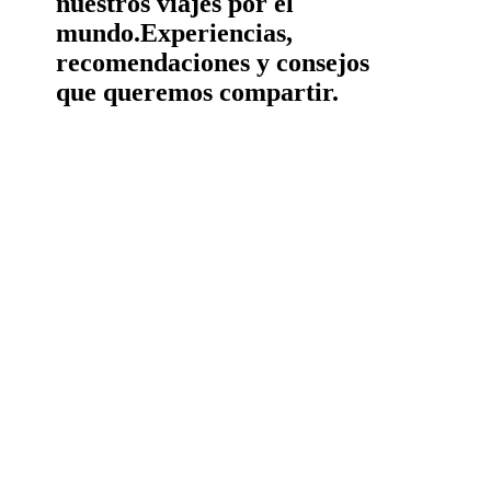
nuestros viajes por el
mundo.
Experiencias,
recomendaciones y consejos
que queremos compartir.