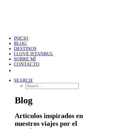
INICIO
BLOG
DESTINOS
I LOVE ISTANBUL
SOBRE MÍ
CONTACTO
SEARCH
Blog
Artículos inspirados en
nuestros viajes por el