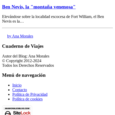
Ben Nevis, la "montaña venenosa"
Elevándose sobre la localidad escocesa de Fort William, el Ben
Nevis es la…
by Ana Morales
Cuaderno de Viajes
Autor del Blog: Ana Morales
© Copyright 2012-2024
Todos los Derechos Reservados
Menú de navegación
Inicio
Contacto
Política de Privacidad
Política de cookies