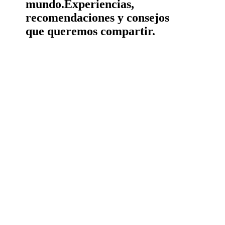
mundo.
Experiencias,
recomendaciones y consejos
que queremos compartir.