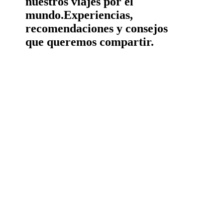
nuestros viajes por el
mundo.
Experiencias,
recomendaciones y consejos
que queremos compartir.