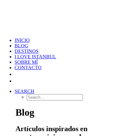
INICIO
BLOG
DESTINOS
I LOVE ISTANBUL
SOBRE MÍ
CONTACTO
SEARCH
Blog
Artículos inspirados en