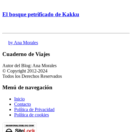
El bosque petrificado de Kakku
by Ana Morales
Cuaderno de Viajes
Autor del Blog: Ana Morales
© Copyright 2012-2024
Todos los Derechos Reservados
Menú de navegación
Inicio
Contacto
Política de Privacidad
Política de cookies