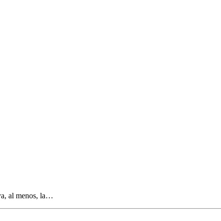
ya, al menos, la…