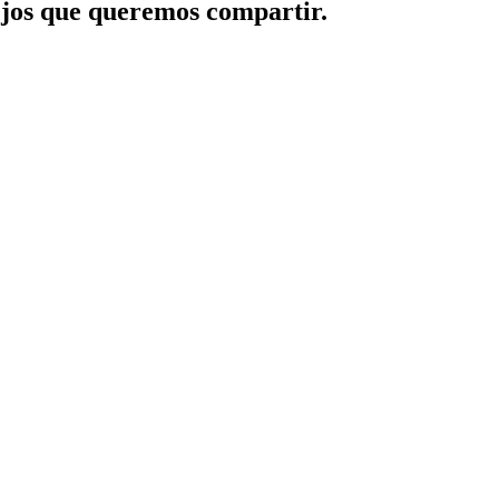
jos que queremos compartir.