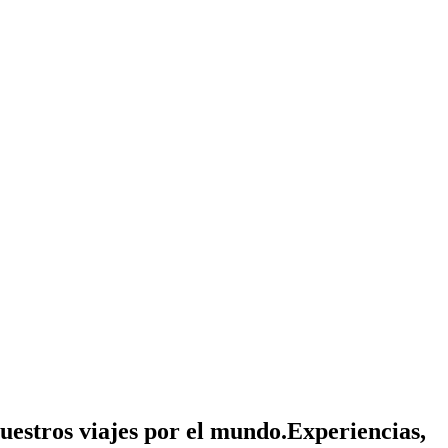
nuestros viajes por el mundo.
Experiencias,