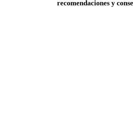
recomendaciones y conse