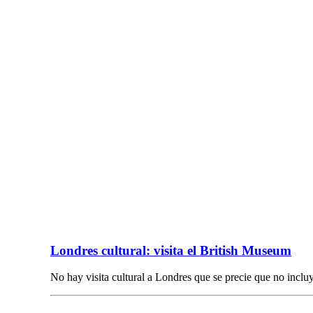
Londres cultural: visita el British Museum
No hay visita cultural a Londres que se precie que no inclu