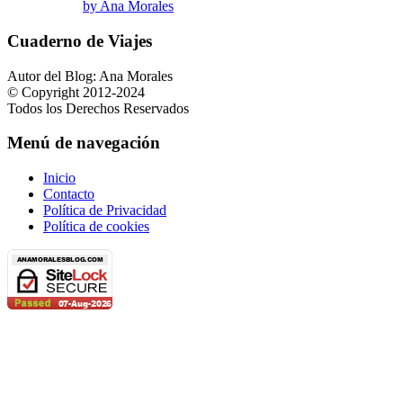
by Ana Morales
Cuaderno de Viajes
Autor del Blog: Ana Morales
© Copyright 2012-2024
Todos los Derechos Reservados
Menú de navegación
Inicio
Contacto
Política de Privacidad
Política de cookies