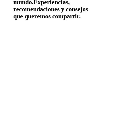
mundo.
Experiencias,
recomendaciones y consejos
que queremos compartir.