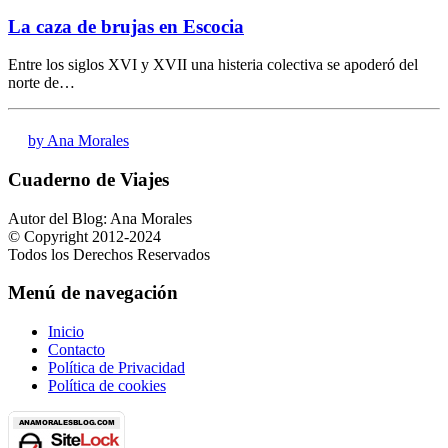
La caza de brujas en Escocia
Entre los siglos XVI y XVII una histeria colectiva se apoderó del
norte de…
by Ana Morales
Cuaderno de Viajes
Autor del Blog: Ana Morales
© Copyright 2012-2024
Todos los Derechos Reservados
Menú de navegación
Inicio
Contacto
Política de Privacidad
Política de cookies