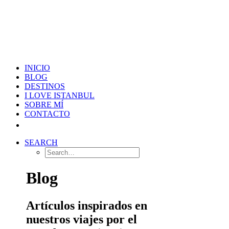
INICIO
BLOG
DESTINOS
I LOVE ISTANBUL
SOBRE MÍ
CONTACTO
SEARCH
Blog
Artículos inspirados en
nuestros viajes por el