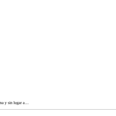
ina y sin lugar a…