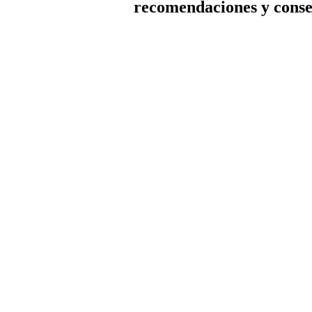
recomendaciones y conse