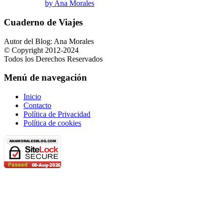
by Ana Morales
Cuaderno de Viajes
Autor del Blog: Ana Morales
© Copyright 2012-2024
Todos los Derechos Reservados
Menú de navegación
Inicio
Contacto
Política de Privacidad
Política de cookies