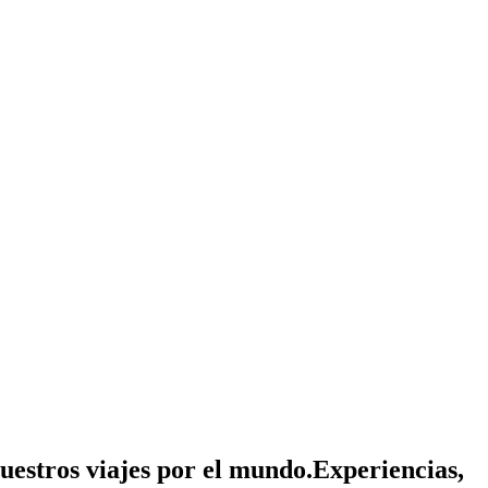
nuestros viajes por el mundo.
Experiencias,