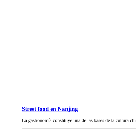
Street food en Nanjing
La gastronomía constituye una de las bases de la cultura ch