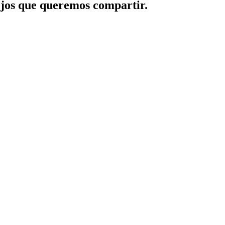
jos que queremos compartir.