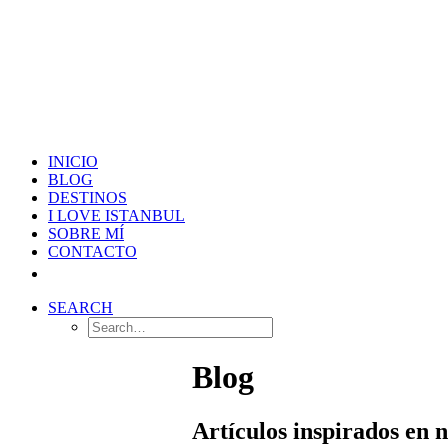
INICIO
BLOG
DESTINOS
I LOVE ISTANBUL
SOBRE MÍ
CONTACTO
SEARCH
Blog
Artículos inspirados en 