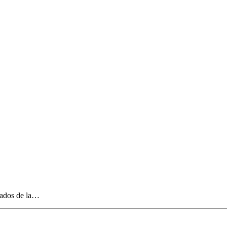
itados de la…