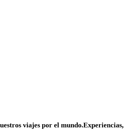
nuestros viajes por el mundo.
Experiencias,