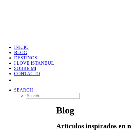
INICIO
BLOG
DESTINOS
I LOVE ISTANBUL
SOBRE MÍ
CONTACTO
SEARCH
Blog
Artículos inspirados en 