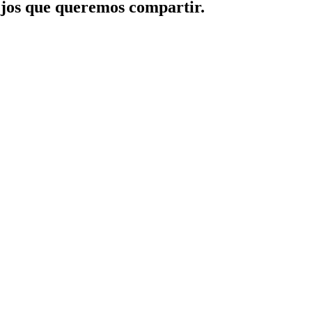
jos que queremos compartir.