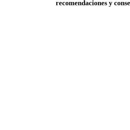
recomendaciones y conse