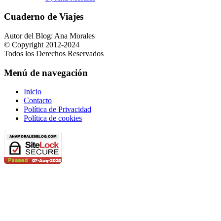
Cuaderno de Viajes
Autor del Blog: Ana Morales
© Copyright 2012-2024
Todos los Derechos Reservados
Menú de navegación
Inicio
Contacto
Política de Privacidad
Política de cookies