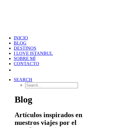
INICIO
BLOG
DESTINOS
I LOVE ISTANBUL
SOBRE MÍ
CONTACTO
SEARCH
Blog
Artículos inspirados en
nuestros viajes por el