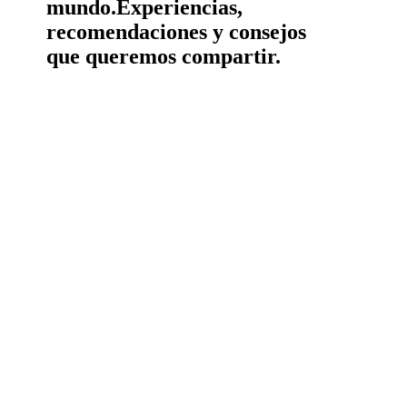
mundo.
Experiencias,
recomendaciones y consejos
que queremos compartir.