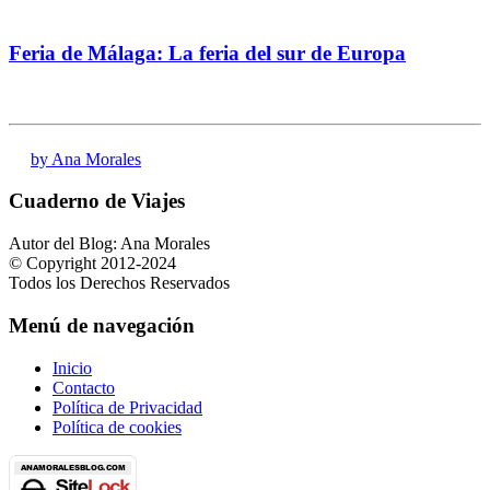
Feria de Málaga: La feria del sur de Europa
by Ana Morales
Cuaderno de Viajes
Autor del Blog: Ana Morales
© Copyright 2012-2024
Todos los Derechos Reservados
Menú de navegación
Inicio
Contacto
Política de Privacidad
Política de cookies