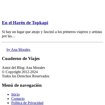
En el Harén de Topkapi
Si hay un lugar que atrajo y fascinó a los primeros viajeros y artistas
por las…
by Ana Morales
Cuaderno de Viajes
Autor del Blog: Ana Morales
© Copyright 2012-2024
Todos los Derechos Reservados
Menú de navegación
Inicio
Contacto
Política de Privacidad