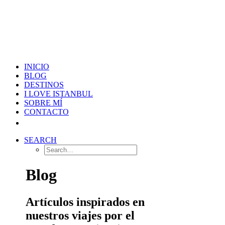
INICIO
BLOG
DESTINOS
I LOVE ISTANBUL
SOBRE MÍ
CONTACTO
SEARCH
Blog
Artículos inspirados en
nuestros viajes por el