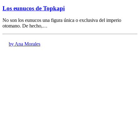
Los eunucos de Topkapi
No son los eunucos una figura única o exclusiva del imperio
otomano. De hecho,…
by Ana Morales