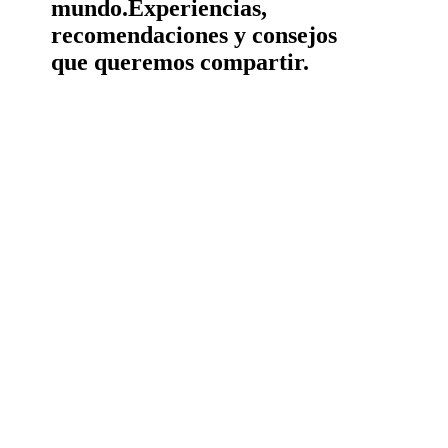
mundo.
Experiencias,
recomendaciones y consejos
que queremos compartir.