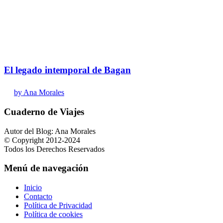
El legado intemporal de Bagan
by Ana Morales
Cuaderno de Viajes
Autor del Blog: Ana Morales
© Copyright 2012-2024
Todos los Derechos Reservados
Menú de navegación
Inicio
Contacto
Política de Privacidad
Política de cookies