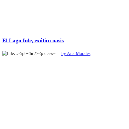
El Lago Inle, exótico oasis
by Ana Morales