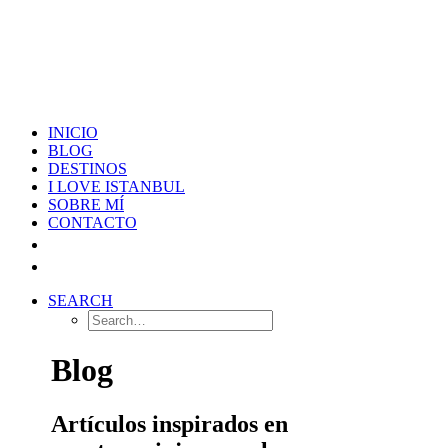
INICIO
BLOG
DESTINOS
I LOVE ISTANBUL
SOBRE MÍ
CONTACTO
SEARCH
Blog
Artículos inspirados en