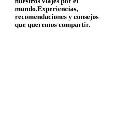
nuestros viajes por el
mundo.
Experiencias,
recomendaciones y consejos
que queremos compartir.