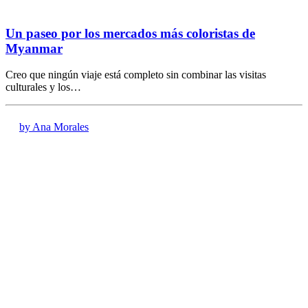
Un paseo por los mercados más coloristas de
Myanmar
Creo que ningún viaje está completo sin combinar las visitas
culturales y los…
by Ana Morales