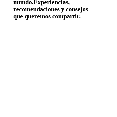
mundo.
Experiencias,
recomendaciones y consejos
que queremos compartir.