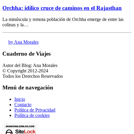
Orchha: idílico cruce de caminos en el Rajasthan
La minúscula y remota población de Orchha emerge de entre las
colinas y la…
by Ana Morales
Cuaderno de Viajes
Autor del Blog: Ana Morales
© Copyright 2012-2024
Todos los Derechos Reservados
Menú de navegación
Inicio
Contacto
Política de Privacidad
Política de cookies