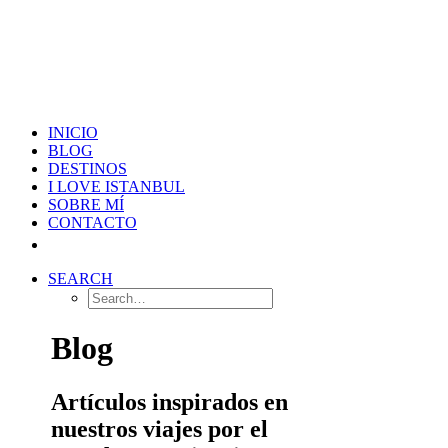
INICIO
BLOG
DESTINOS
I LOVE ISTANBUL
SOBRE MÍ
CONTACTO
SEARCH
Blog
Artículos inspirados en
nuestros viajes por el