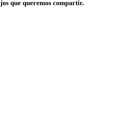
jos que queremos compartir.