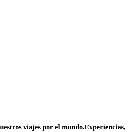
nuestros viajes por el mundo.
Experiencias,