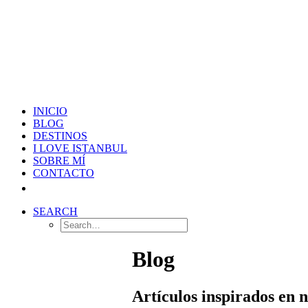
INICIO
BLOG
DESTINOS
I LOVE ISTANBUL
SOBRE MÍ
CONTACTO
SEARCH
Blog
Artículos inspirados en 