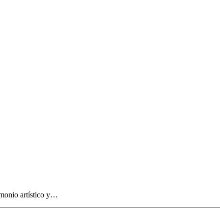
imonio artístico y…