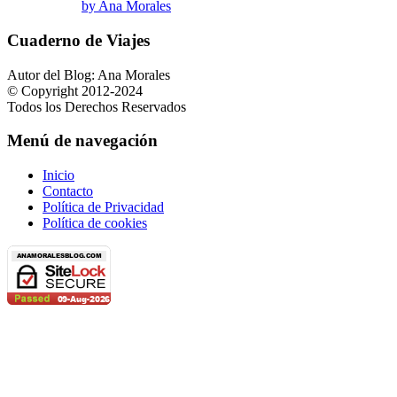
by Ana Morales
Cuaderno de Viajes
Autor del Blog: Ana Morales
© Copyright 2012-2024
Todos los Derechos Reservados
Menú de navegación
Inicio
Contacto
Política de Privacidad
Política de cookies