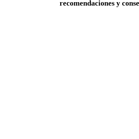
recomendaciones y conse