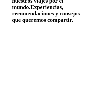
nuestros viajes por el
mundo.
Experiencias,
recomendaciones y consejos
que queremos compartir.