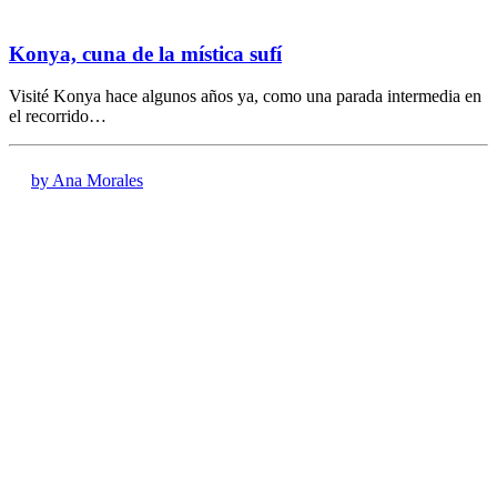
Konya, cuna de la mística sufí
Visité Konya hace algunos años ya, como una parada intermedia en
el recorrido…
by Ana Morales