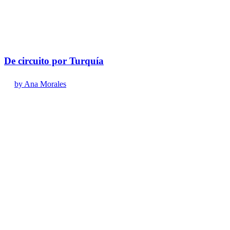
De circuito por Turquía
by Ana Morales