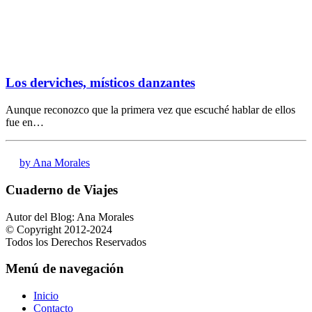
Los derviches, místicos danzantes
Aunque reconozco que la primera vez que escuché hablar de ellos
fue en…
by Ana Morales
Cuaderno de Viajes
Autor del Blog: Ana Morales
© Copyright 2012-2024
Todos los Derechos Reservados
Menú de navegación
Inicio
Contacto