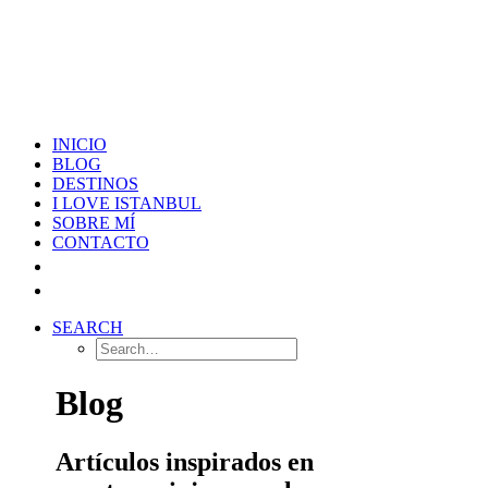
INICIO
BLOG
DESTINOS
I LOVE ISTANBUL
SOBRE MÍ
CONTACTO
SEARCH
Blog
Artículos inspirados en