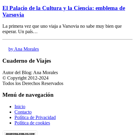
El Palacio de la Cultura y la Ciencia: emblema de
Varsovia
La primera vez que uno viaja a Varsovia no sabe muy bien que
esperar. Un país…
by Ana Morales
Cuaderno de Viajes
Autor del Blog: Ana Morales
© Copyright 2012-2024
Todos los Derechos Reservados
Menú de navegación
Inicio
Contacto
Política de Privacidad
Política de cookies