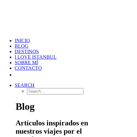
INICIO
BLOG
DESTINOS
I LOVE ISTANBUL
SOBRE MÍ
CONTACTO
SEARCH
Blog
Artículos inspirados en
nuestros viajes por el