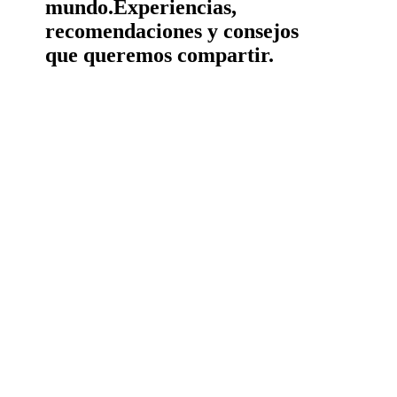
mundo.
Experiencias,
recomendaciones y consejos
que queremos compartir.