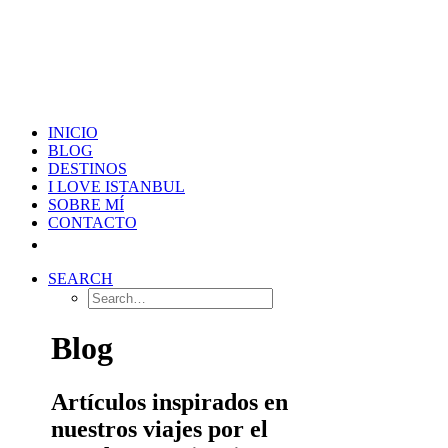
INICIO
BLOG
DESTINOS
I LOVE ISTANBUL
SOBRE MÍ
CONTACTO
SEARCH
Blog
Artículos inspirados en
nuestros viajes por el