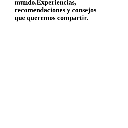
mundo.
Experiencias,
recomendaciones y consejos
que queremos compartir.