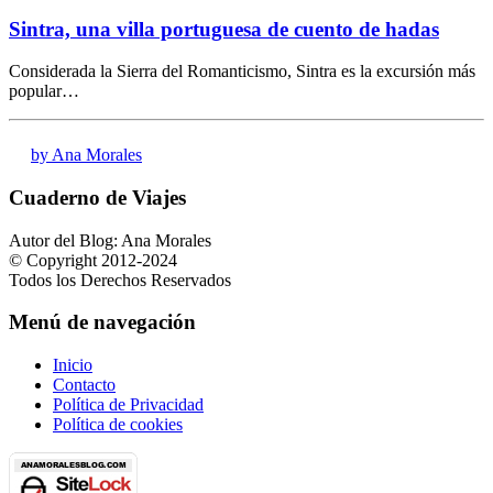
Sintra, una villa portuguesa de cuento de hadas
Considerada la Sierra del Romanticismo, Sintra es la excursión más
popular…
by Ana Morales
Cuaderno de Viajes
Autor del Blog: Ana Morales
© Copyright 2012-2024
Todos los Derechos Reservados
Menú de navegación
Inicio
Contacto
Política de Privacidad
Política de cookies