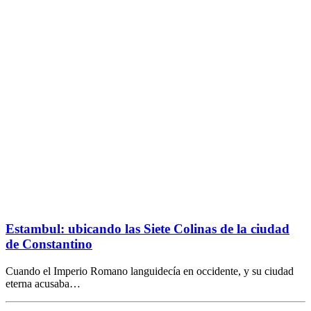
Estambul: ubicando las Siete Colinas de la ciudad
de Constantino
Cuando el Imperio Romano languidecía en occidente, y su ciudad
eterna acusaba…