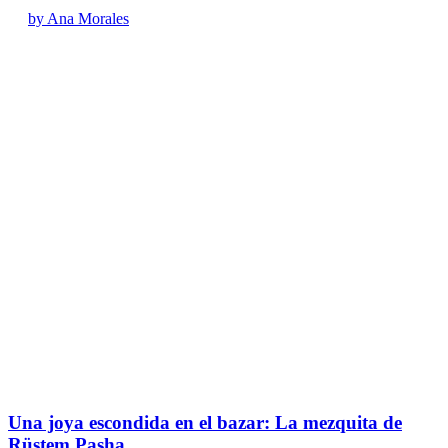
by Ana Morales
Una joya escondida en el bazar: La mezquita de
Rüstem Pasha