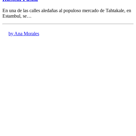
En una de las calles aledañas al populoso mercado de Tahtakale, en
Estambul, se…
by Ana Morales