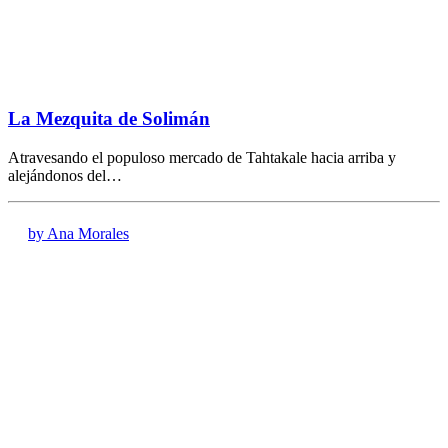
La Mezquita de Solimán
Atravesando el populoso mercado de Tahtakale hacia arriba y
alejándonos del…
by Ana Morales