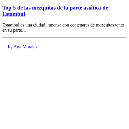
Top 5 de las mezquitas de la parte asiática de
Estambul
Estambul es una ciudad inmensa con centenares de mezquitas tanto
en su parte…
by Ana Morales