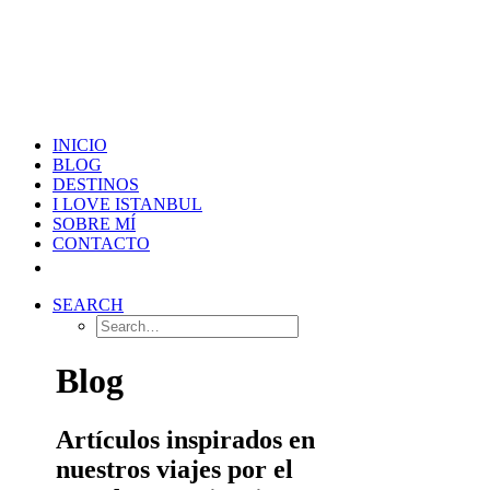
INICIO
BLOG
DESTINOS
I LOVE ISTANBUL
SOBRE MÍ
CONTACTO
SEARCH
Blog
Artículos inspirados en
nuestros viajes por el