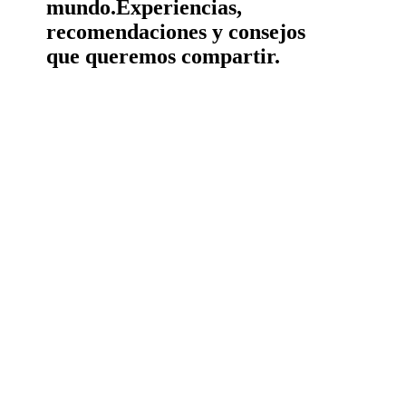
mundo.
Experiencias,
recomendaciones y consejos
que queremos compartir.