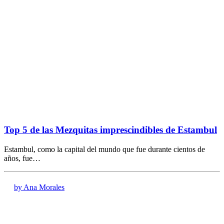
Top 5 de las Mezquitas imprescindibles de Estambul
Estambul, como la capital del mundo que fue durante cientos de
años, fue…
by Ana Morales