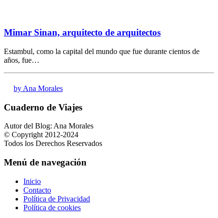
Mimar Sinan, arquitecto de arquitectos
Estambul, como la capital del mundo que fue durante cientos de
años, fue…
by Ana Morales
Cuaderno de Viajes
Autor del Blog: Ana Morales
© Copyright 2012-2024
Todos los Derechos Reservados
Menú de navegación
Inicio
Contacto
Política de Privacidad
Política de cookies