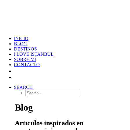
INICIO
BLOG
DESTINOS
I LOVE ISTANBUL
SOBRE MÍ
CONTACTO
SEARCH
Blog
Artículos inspirados en