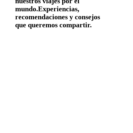
nuestros viajes por el
mundo.
Experiencias,
recomendaciones y consejos
que queremos compartir.