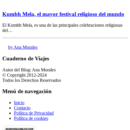
Kumbh Mela, el mayor festival religioso del mundo
El Kumbh Mela, es una de las principales celebraciones religiosas
del…
by Ana Morales
Cuaderno de Viajes
Autor del Blog: Ana Morales
© Copyright 2012-2024
Todos los Derechos Reservados
Menú de navegación
Inicio
Contacto
Política de Privacidad
Política de cookies