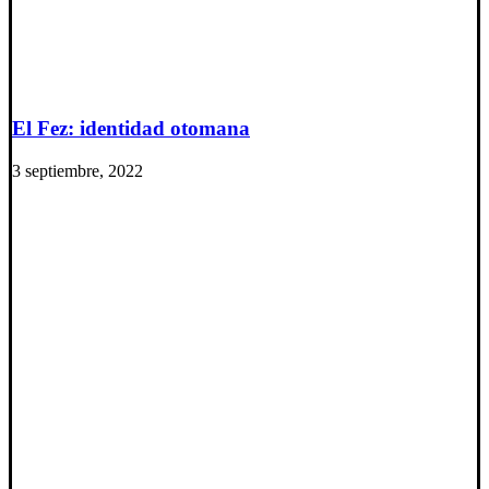
El Fez: identidad otomana
3 septiembre, 2022