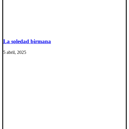
La soledad birmana
5 abril, 2025