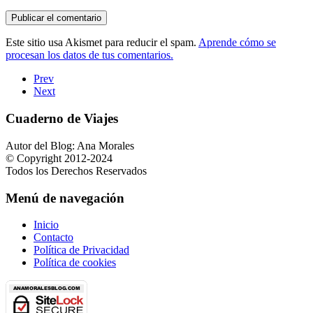
Este sitio usa Akismet para reducir el spam.
Aprende cómo se
procesan los datos de tus comentarios.
Prev
Next
Cuaderno de Viajes
Autor del Blog: Ana Morales
© Copyright 2012-2024
Todos los Derechos Reservados
Menú de navegación
Inicio
Contacto
Política de Privacidad
Política de cookies