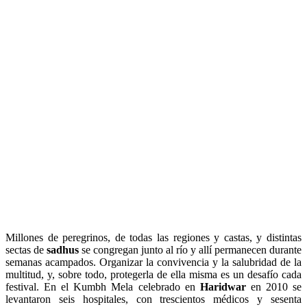
Millones de peregrinos, de todas las regiones y castas, y distintas
sectas de
sadhus
se congregan junto al río y allí permanecen durante
semanas acampados. Organizar la convivencia y la salubridad de la
multitud, y, sobre todo, protegerla de ella misma es un desafío cada
festival. En el Kumbh Mela celebrado en
Haridwar
en 2010 se
levantaron seis hospitales, con trescientos médicos y sesenta