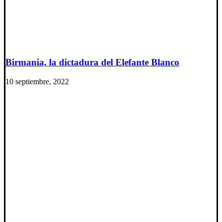
Birmania, la dictadura del Elefante Blanco
10 septiembre, 2022