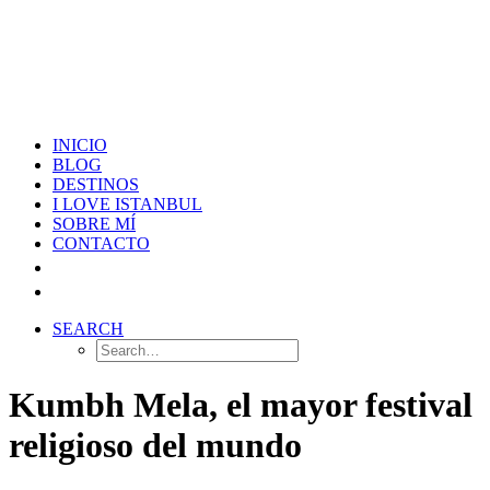
INICIO
BLOG
DESTINOS
I LOVE ISTANBUL
SOBRE MÍ
CONTACTO
SEARCH
Kumbh Mela, el mayor festival
religioso del mundo