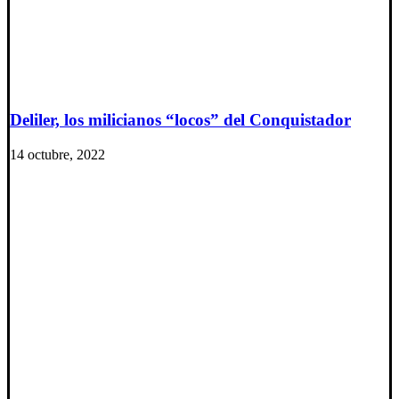
Deliler, los milicianos “locos” del Conquistador
14 octubre, 2022