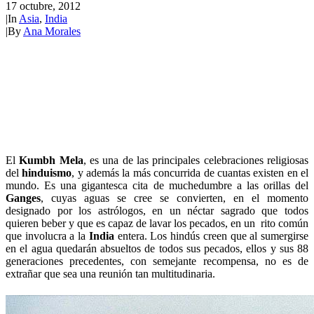
17 octubre, 2012
|
In
Asia
,
India
|
By
Ana Morales
El
Kumbh Mela
, es una de las principales celebraciones religiosas
del
hinduismo
, y además la más concurrida de cuantas existen en el
mundo. Es una gigantesca cita de muchedumbre a las orillas del
Ganges
, cuyas aguas se cree se convierten, en el momento
designado por los astrólogos, en un néctar sagrado que todos
quieren beber y que es capaz de lavar los pecados, en un rito común
que involucra a la
India
entera. Los hindús creen que al sumergirse
en el agua quedarán absueltos de todos sus pecados, ellos y sus 88
generaciones precedentes, con semejante recompensa, no es de
extrañar que sea una reunión tan multitudinaria.