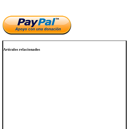
el blog.
Artículos relacionados