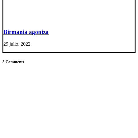
Birmania agoniza
29 julio, 2022
3 Comments