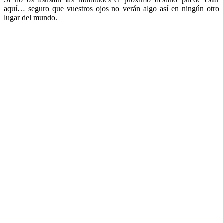
aquí… seguro que vuestros ojos no verán algo así en ningún otro
lugar del mundo.