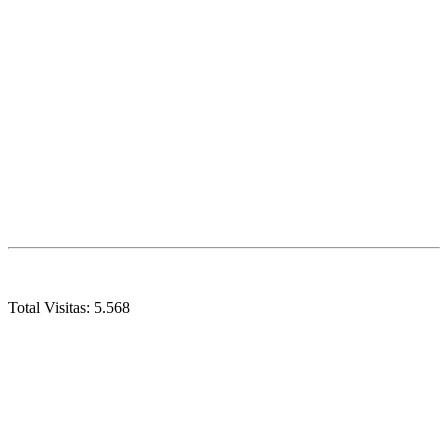
Total Visitas:
5.568